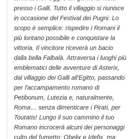
presso i Galli. Tutto il villaggio si riunisce
in occasione del Festival dei Pugni. Lo
scopo è semplice: rispedire i Romani il
più lontano possibile e conquistare la
vittoria. Il vincitore riceverà un bacio
dalla bella Falbalà. Attraversa i luoghi più
emblematici delle avventure di Asterix,
dal villaggio dei Galli all’Egitto, passando
per l’accampamento romano di
Petibonum, Lutezia e, naturalmente,
Roma… senza dimenticare i Pirati, per
Toutatis! Lungo il suo cammino il tuo
Romano incrocerà alcuni dei personaggi
culto del fumetto: Obelix e Idefix, ma