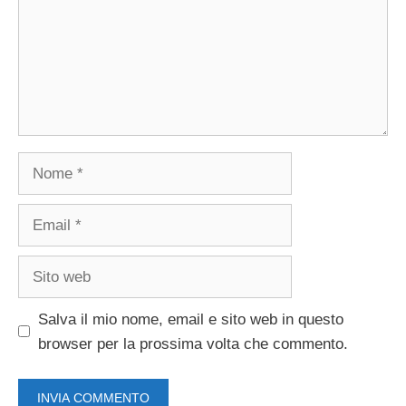
Nome
Email
Sito
web
Salva il mio nome, email e sito web in questo
browser per la prossima volta che commento.