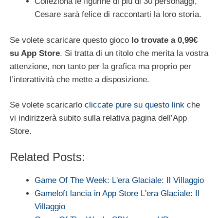
Colleziona le figurine di più di 30 personaggi,
Cesare sarà felice di raccontarti la loro storia.
Se volete scaricare questo gioco
lo trovate a 0,99€
su App Store
. Si tratta di un titolo che merita la vostra
attenzione, non tanto per la grafica ma proprio per
l’interattività che mette a disposizione.
Se volete scaricarlo
cliccate pure su questo link
che
vi indirizzerà subito sulla relativa pagina dell’App
Store.
Related Posts:
Game Of The Week: L'era Glaciale: Il Villaggio
Gameloft lancia in App Store L'era Glaciale: Il
Villaggio