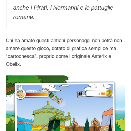
anche i Pirati, i Normanni e le pattuglie
romane.
Chi ha amato questi antichi personaggi non potrà non
amare questo gioco, dotato di grafica semplice ma
“cartoonesca”, proprio come l’originale Asterix e
Obelix.