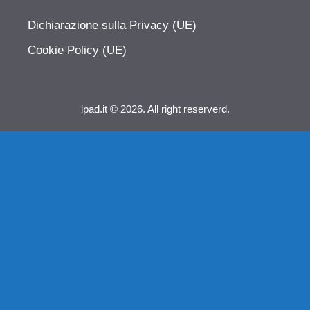
Dichiarazione sulla Privacy (UE)
Cookie Policy (UE)
ipad.it © 2026. All right reserverd.