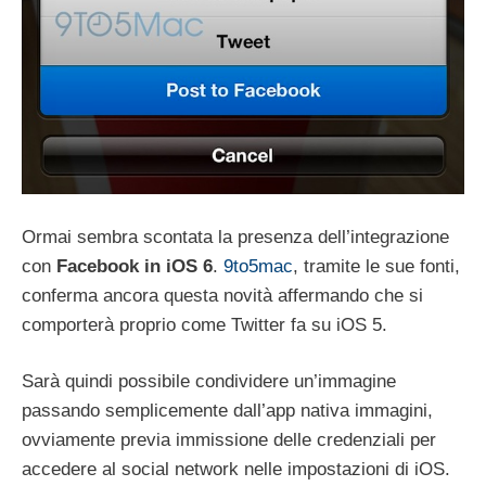
Ormai sembra scontata la presenza dell’integrazione
con
Facebook in iOS 6
.
9to5mac
, tramite le sue fonti,
conferma ancora questa novità affermando che si
comporterà proprio come Twitter fa su iOS 5.
Sarà quindi possibile condividere un’immagine
passando semplicemente dall’app nativa immagini,
ovviamente previa immissione delle credenziali per
accedere al social network nelle impostazioni di iOS.