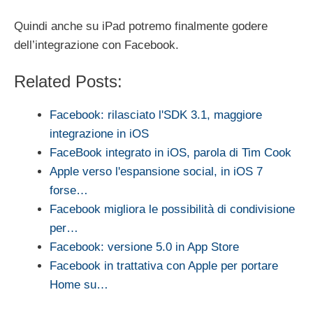
Quindi anche su iPad potremo finalmente godere
dell’integrazione con Facebook.
Related Posts:
Facebook: rilasciato l'SDK 3.1, maggiore
integrazione in iOS
FaceBook integrato in iOS, parola di Tim Cook
Apple verso l'espansione social, in iOS 7
forse…
Facebook migliora le possibilità di condivisione
per…
Facebook: versione 5.0 in App Store
Facebook in trattativa con Apple per portare
Home su…