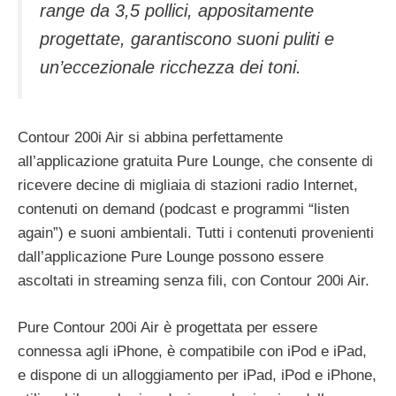
range da 3,5 pollici, appositamente
progettate, garantiscono suoni puliti e
un’eccezionale ricchezza dei toni.
Contour 200i Air si abbina perfettamente
all’applicazione gratuita Pure Lounge, che consente di
ricevere decine di migliaia di stazioni radio Internet,
contenuti on demand (podcast e programmi “listen
again”) e suoni ambientali. Tutti i contenuti provenienti
dall’applicazione Pure Lounge possono essere
ascoltati in streaming senza fili, con Contour 200i Air.
Pure Contour 200i Air è progettata per essere
connessa agli iPhone, è compatibile con iPod e iPad,
e dispone di un alloggiamento per iPad, iPod e iPhone,