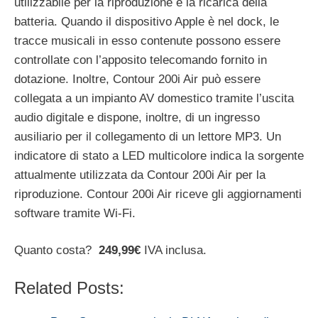
utilizzabile per la riproduzione e la ricarica della
batteria. Quando il dispositivo Apple è nel dock, le
tracce musicali in esso contenute possono essere
controllate con l’apposito telecomando fornito in
dotazione. Inoltre, Contour 200i Air può essere
collegata a un impianto AV domestico tramite l’uscita
audio digitale e dispone, inoltre, di un ingresso
ausiliario per il collegamento di un lettore MP3. Un
indicatore di stato a LED multicolore indica la sorgente
attualmente utilizzata da Contour 200i Air per la
riproduzione. Contour 200i Air riceve gli aggiornamenti
software tramite Wi-Fi.
Quanto costa?
249,99€
IVA inclusa.
Related Posts: