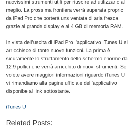
nuovissimi strumenti utili per riuscire ad utilizzarlo al
meglio. La prossima frontiera verrà superata proprio
da iPad Pro che porterà uns ventata di aria fresca
grazie al grande display e ai 4 GB di memoria RAM.
In vista dell’uscita di iPad Pro l’applicativo iTunes U si
arricchisce di tante nuove funzioni. La prima è
sicuramente lo sfruttamento dello schermo enorme da
12.9 pollici che verrà arricchito di nuovi strumenti. Se
volete avere maggiori informazioni riguardo iTunes U
vi rimandiamo alla pagine ufficiale dell’applicativo
disponibe al link sottostante.
iTunes U
Related Posts: