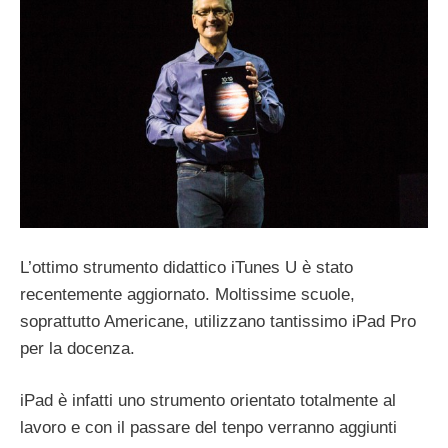
L’ottimo strumento didattico iTunes U è stato
recentemente aggiornato. Moltissime scuole,
soprattutto Americane, utilizzano tantissimo iPad Pro
per la docenza.
iPad è infatti uno strumento orientato totalmente al
lavoro e con il passare del tenpo verranno aggiunti