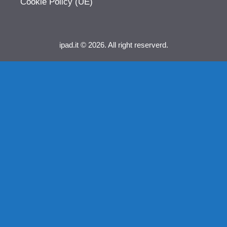
Cookie Policy (UE)
ipad.it © 2026. All right reserverd.