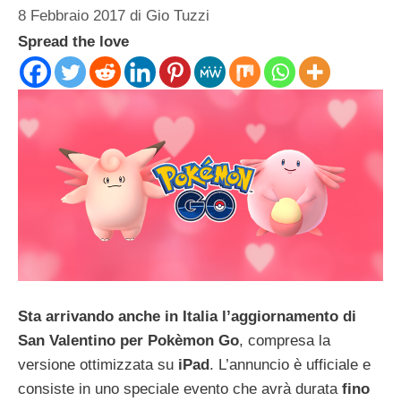
8 Febbraio 2017
di
Gio Tuzzi
Spread the love
Sta arrivando anche in Italia l’aggiornamento di
San Valentino per Pokèmon Go
, compresa la
versione ottimizzata su
iPad
. L’annuncio è ufficiale e
consiste in uno speciale evento che avrà durata
fino