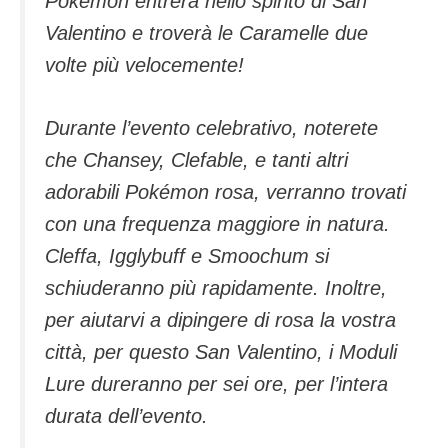
Pokémon entrerà nello spirito di San
Valentino e troverà le Caramelle due
volte più velocemente!
Durante l’evento celebrativo, noterete
che Chansey, Clefable, e tanti altri
adorabili Pokémon rosa, verranno trovati
con una frequenza maggiore in natura.
Cleffa, Igglybuff e Smoochum si
schiuderanno più rapidamente. Inoltre,
per aiutarvi a dipingere di rosa la vostra
città, per questo San Valentino, i Moduli
Lure dureranno per sei ore, per l’intera
durata dell’evento.