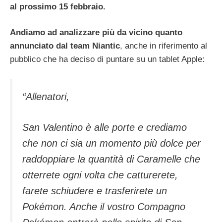
al prossimo 15 febbraio.
Andiamo ad analizzare più da vicino quanto
annunciato dal team Niantic
, anche in riferimento al
pubblico che ha deciso di puntare su un tablet Apple:
“Allenatori,
San Valentino è alle porte e crediamo
che non ci sia un momento più dolce per
raddoppiare la quantità di Caramelle che
otterrete ogni volta che catturerete,
farete schiudere e trasferirete un
Pokémon. Anche il vostro Compagno