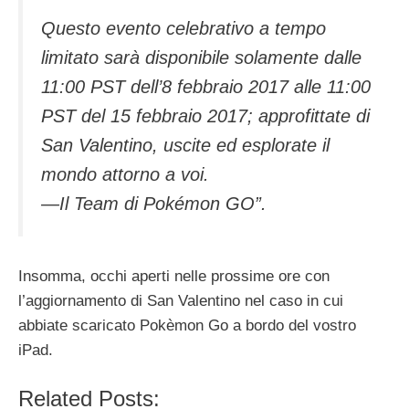
Questo evento celebrativo a tempo
limitato sarà disponibile solamente dalle
11:00 PST dell’8 febbraio 2017 alle 11:00
PST del 15 febbraio 2017; approfittate di
San Valentino, uscite ed esplorate il
mondo attorno a voi.
—Il Team di Pokémon GO”.
Insomma, occhi aperti nelle prossime ore con
l’aggiornamento di San Valentino nel caso in cui
abbiate scaricato Pokèmon Go a bordo del vostro
iPad.
Related Posts: