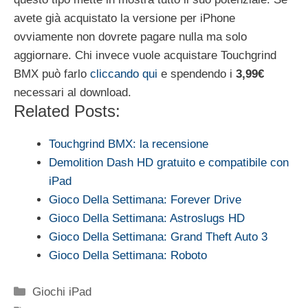
avete già acquistato la versione per iPhone
ovviamente non dovrete pagare nulla ma solo
aggiornare. Chi invece vuole acquistare Touchgrind
BMX può farlo
cliccando qui
e spendendo i
3,99€
necessari al download.
Related Posts:
Touchgrind BMX: la recensione
Demolition Dash HD gratuito e compatibile con
iPad
Gioco Della Settimana: Forever Drive
Gioco Della Settimana: Astroslugs HD
Gioco Della Settimana: Grand Theft Auto 3
Gioco Della Settimana: Roboto
Categorie
Giochi iPad