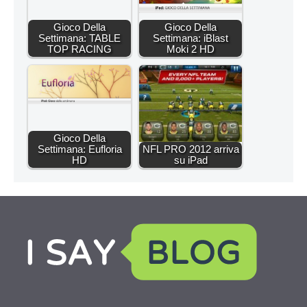
Gioco Della
Gioco Della
Settimana: TABLE
Settimana: iBlast
TOP RACING
Moki 2 HD
Gioco Della
Settimana: Eufloria
NFL PRO 2012 arriva
HD
su iPad