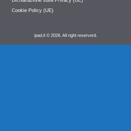
Dichiarazione sulla Privacy (UE)
Cookie Policy (UE)
ipad.it © 2026. All right reserverd.