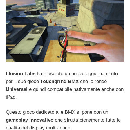
Illusion Labs
ha rilasciato un nuovo aggiornamento
per il suo gioco
Touchgrind BMX
che lo rende
Universal
e quindi compatibile nativamente anche con
iPad.
Questo gioco dedicato alle BMX si pone con un
gameplay innovativo
che sfrutta pienamente tutte le
qualità del display multi-touch.