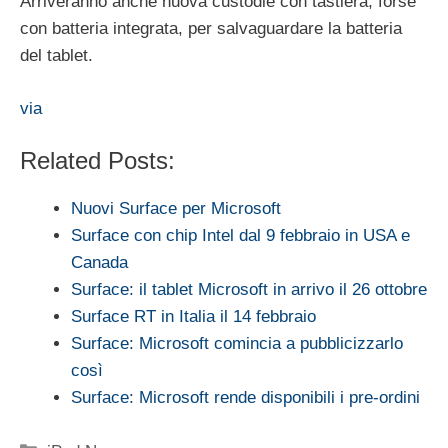
Arriveranno anche nuova custodie con tastiera, forse
con batteria integrata, per salvaguardare la batteria
del tablet.
via
Related Posts:
Nuovi Surface per Microsoft
Surface con chip Intel dal 9 febbraio in USA e
Canada
Surface: il tablet Microsoft in arrivo il 26 ottobre
Surface RT in Italia il 14 febbraio
Surface: Microsoft comincia a pubblicizzarlo
così
Surface: Microsoft rende disponibili i pre-ordini