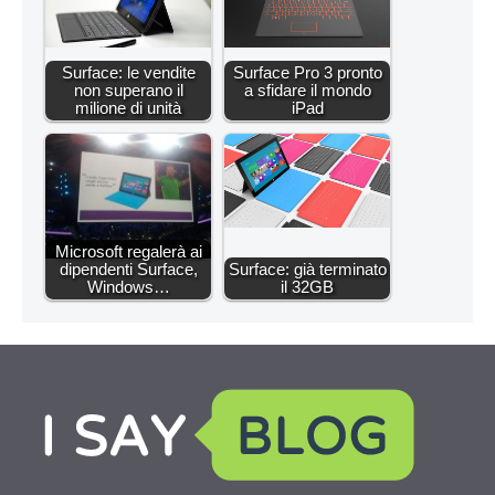
Surface: le vendite
Surface Pro 3 pronto
non superano il
a sfidare il mondo
milione di unità
iPad
Microsoft regalerà ai
dipendenti Surface,
Surface: già terminato
Windows…
il 32GB