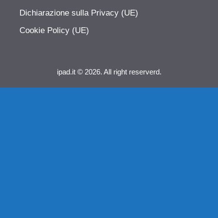
Dichiarazione sulla Privacy (UE)
Cookie Policy (UE)
ipad.it © 2026. All right reserverd.