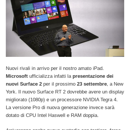
Nuovi rivali in arrivo per il nostro amato iPad.
Microsoft
ufficializza infatti la
presentazione dei
nuovi Surface 2
per il prossimo
23 settembre
, a New
York. Il nuovo Surface RT 2 dovrebbe avere un display
migliorato (1080p) e un processore NVIDIA Tegra 4.
La versione Pro di nuova generazione invece sarà
dotato di CPU Intel Haswell e RAM doppia.