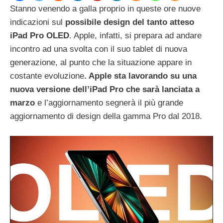
Stanno venendo a galla proprio in queste ore nuove
indicazioni sul
possibile design del tanto atteso
iPad Pro OLED
. Apple, infatti, si prepara ad andare
incontro ad una svolta con il suo tablet di nuova
generazione, al punto che la situazione appare in
costante evoluzione
. Apple sta lavorando su una
nuova versione dell’iPad Pro che sarà lanciata a
marzo
e l’aggiornamento segnerà il più grande
aggiornamento di design della gamma Pro dal 2018.