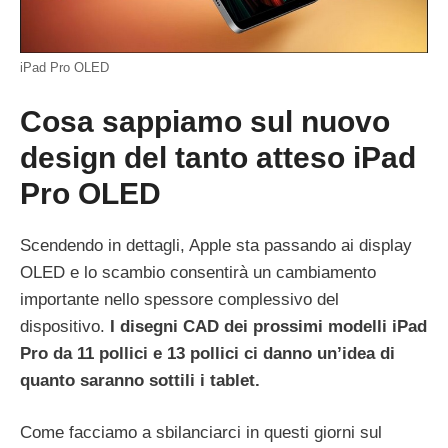
iPad Pro OLED
Cosa sappiamo sul nuovo
design del tanto atteso iPad
Pro OLED
Scendendo in dettagli, Apple sta passando ai display
OLED e lo scambio consentirà un cambiamento
importante nello spessore complessivo del
dispositivo.
I disegni CAD dei prossimi modelli ‌iPad
Pro‌ da 11 pollici e 13 pollici ci danno un’idea di
quanto saranno sottili i tablet.
Come facciamo a sbilanciarci in questi giorni sul