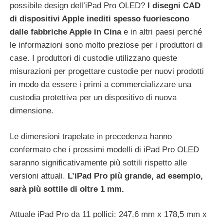
possibile design dell’iPad Pro OLED?
I disegni CAD
di dispositivi Apple inediti spesso fuoriescono
dalle fabbriche Apple in Cina
e in altri paesi perché
le informazioni sono molto preziose per i produttori di
case. I produttori di custodie utilizzano queste
misurazioni per progettare custodie per nuovi prodotti
in modo da essere i primi a commercializzare una
custodia protettiva per un dispositivo di nuova
dimensione.
Le dimensioni trapelate in precedenza hanno
confermato che i prossimi modelli di iPad Pro OLED
saranno significativamente più sottili rispetto alle
versioni attuali.
L’‌iPad Pro‌ più grande, ad esempio,
sarà più sottile di oltre 1 mm.
Attuale ‌iPad Pro‌ da 11 pollici: 247,6 mm x 178,5 mm x