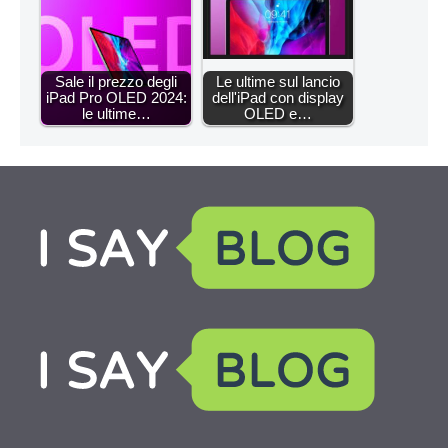
Sale il prezzo degli
Le ultime sul lancio
iPad Pro OLED 2024:
dell'iPad con display
le ultime…
OLED e…