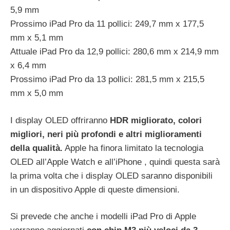
5,9 mm
Prossimo iPad Pro‌ da 11 pollici: 249,7 mm x 177,5
mm x 5,1 mm
Attuale ‌iPad Pro‌ da 12,9 pollici: 280,6 mm x 214,9 mm
x 6,4 mm
Prossimo iPad Pro‌ da 13 pollici: 281,5 mm x 215,5
mm x 5,0 mm
I display OLED offriranno
HDR migliorato, colori
migliori, neri più profondi e altri miglioramenti
della qualità.
Apple ha finora limitato la tecnologia
OLED all’Apple Watch e all’iPhone , quindi questa sarà
la prima volta che i display OLED saranno disponibili
in un dispositivo Apple di queste dimensioni.
Si prevede che anche i modelli ‌iPad Pro‌ di Apple