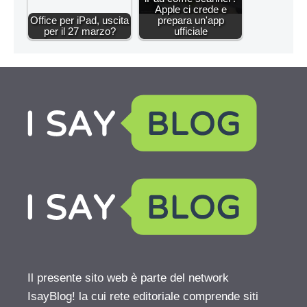
Apple ci crede e
Office per iPad, uscita
prepara un'app
per il 27 marzo?
ufficiale
Il presente sito web è parte del network
IsayBlog! la cui rete editoriale comprende siti