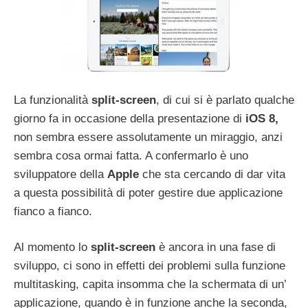
La funzionalità
split-screen
, di cui si è parlato qualche
giorno fa in occasione della presentazione di
iOS 8,
non sembra essere assolutamente un miraggio, anzi
sembra cosa ormai fatta. A confermarlo è uno
sviluppatore della
Apple
che sta cercando di dar vita
a questa possibilità di poter gestire due applicazione
fianco a fianco.
Al momento lo
split-screen
è ancora in una fase di
sviluppo, ci sono in effetti dei problemi sulla funzione
multitasking, capita insomma che la schermata di un’
applicazione, quando è in funzione anche la seconda,