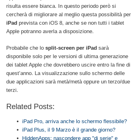
risulta essere bianca. In questo periodo però si
cercherà di migliorare al meglio questa possibilità per
iPad
prevista con iOS 8, anche se non tutti i tablet
Apple potranno averla a disposizione.
Probabile che lo
split-screen per iPad
sarà
disponibile solo per le versioni di ultima generazione
dei tablet Apple che dovrebbero uscire entro la fine di
quest’anno. La visualizzazione sullo schermo delle
due applicazioni sarà metà/metà oppure un terzo/due
terzi.
Related Posts:
iPad Pro, arriva anche lo schermo flessibile?
iPad Plus, il 9 Marzo è il grande giorno?
HiddenApps: nascondere app "di serie" e