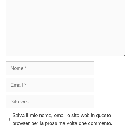
Nome
Email
Sito
web
Salva il mio nome, email e sito web in questo
browser per la prossima volta che commento.