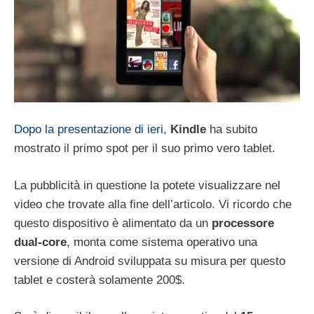
Dopo la presentazione di ieri
,
Kindle
ha subito
mostrato il primo spot per il suo primo vero tablet.
La pubblicità in questione la potete visualizzare nel
video che trovate alla fine dell’articolo. Vi ricordo che
questo dispositivo è alimentato da un
processore
dual-core
, monta come sistema operativo una
versione di Android sviluppata su misura per questo
tablet e costerà solamente 200$.