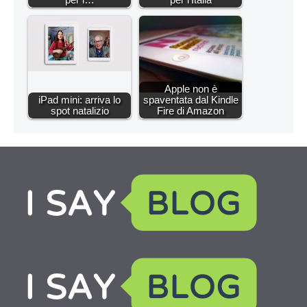
Apple non è
iPad mini: arriva lo
spaventata dal Kindle
spot natalizio
Fire di Amazon