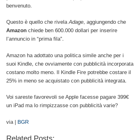
benvenuto.
Questo è quello che rivela
Adage
, aggiungendo che
Amazon
chiede ben 600.000 dollari per inserire
l’annuncio in “prima fila”.
Amazon ha adottato una politica simile anche per i
suoi Kindle, che ovviamente con pubblicità incorporata
costano molto meno. Il Kindle Fire potrebbe costare il
25% in meno se acquistato con pubblicità integrata.
Voi sareste favorevoli se Apple facesse pagare 399€
un iPad ma lo rimpizzasse con pubblicità varie?
via |
BGR
Related Posts: