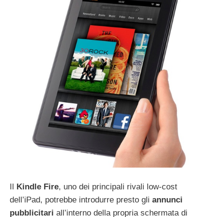
Il
Kindle Fire
, uno dei principali rivali low-cost
dell’iPad, potrebbe introdurre presto gli
annunci
pubblicitari
all’interno della propria schermata di