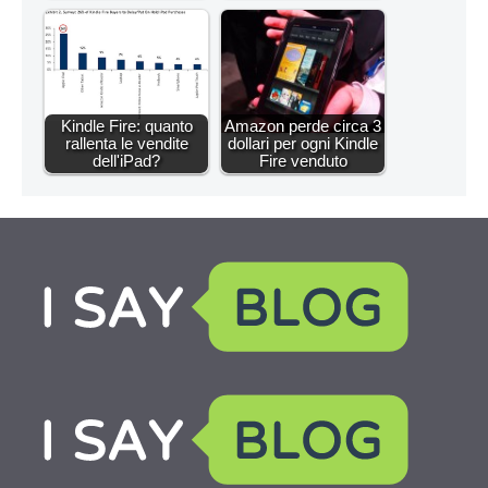
Kindle Fire: quanto
Amazon perde circa 3
rallenta le vendite
dollari per ogni Kindle
dell'iPad?
Fire venduto