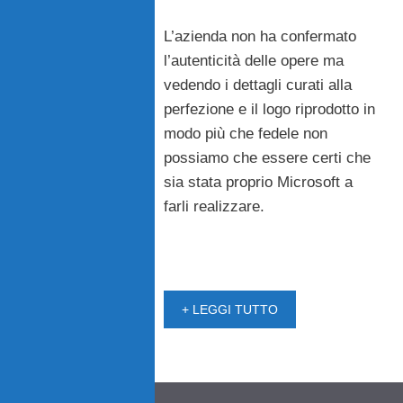
L’azienda non ha confermato
l’autenticità delle opere ma
vedendo i dettagli curati alla
perfezione e il logo riprodotto in
modo più che fedele non
possiamo che essere certi che
sia stata proprio Microsoft a
farli realizzare.
+ LEGGI TUTTO