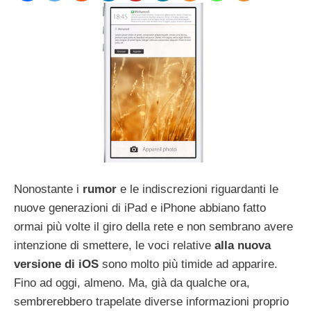
Nonostante i
rumor
e le indiscrezioni riguardanti le
nuove generazioni di iPad e iPhone abbiano fatto
ormai più volte il giro della rete e non sembrano avere
intenzione di smettere, le voci relative
alla nuova
versione di iOS
sono molto più timide ad apparire.
Fino ad oggi, almeno. Ma, già da qualche ora,
sembrerebbero trapelate diverse informazioni proprio