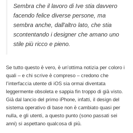
Sembra che il lavoro di Ive stia davvero
facendo felice diverse persone, ma
sembra anche, dall’altro lato, che stia
scontentando i designer che amano uno
stile più ricco e pieno.
Se tutto questo è vero, è un’ottima notizia per coloro i
quali – e chi scrive è compreso – credono che
l’interfaccia utente di iOS sia ormai diventata
leggermente obsoleta e sappia fin troppo di già visto.
Già dal lancio del primo iPhone, infatti, il design del
sistema operativo di base non è cambiato quasi per
nulla, e gli utenti, a questo punto (sono passati sei
anni) si aspettano qualcosa di più.