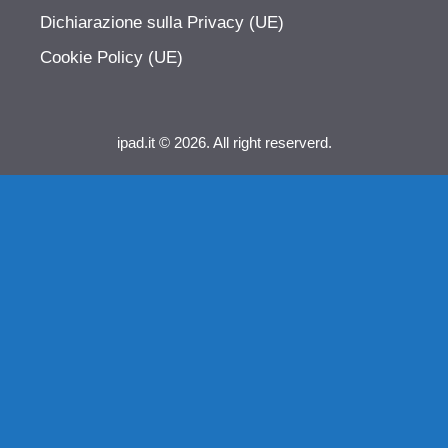
Dichiarazione sulla Privacy (UE)
Cookie Policy (UE)
ipad.it © 2026. All right reserverd.