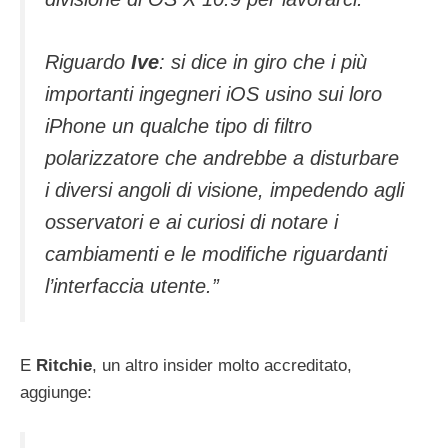
Riguardo
Ive
: si dice in giro che i più
importanti ingegneri iOS usino sui loro
iPhone un qualche tipo di filtro
polarizzatore che andrebbe a disturbare
i diversi angoli di visione, impedendo agli
osservatori e ai curiosi di notare i
cambiamenti e le modifiche riguardanti
l’interfaccia utente.”
E
Ritchie
, un altro insider molto accreditato,
aggiunge: