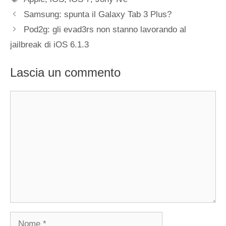
Samsung: spunta il Galaxy Tab 3 Plus?
Pod2g: gli evad3rs non stanno lavorando al
jailbreak di iOS 6.1.3
Lascia un commento
Commento
Nome