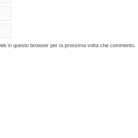
 web in questo browser per la prossima volta che commento.