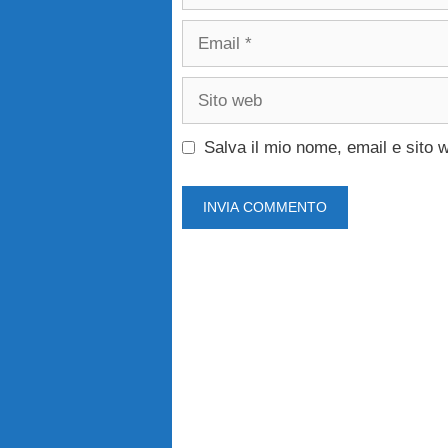
Email
Sito
web
Salva il mio nome, email e sito