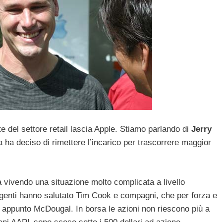
nte del settore retail lascia Apple. Stiamo parlando di
Jerry
a ha deciso di rimettere l’incarico per trascorrere maggior
 vivendo una situazione molto complicata a livello
irigenti hanno salutato Tim Cook e compagni, che per forza e
 appunto McDougal. In borsa le azioni non riescono più a