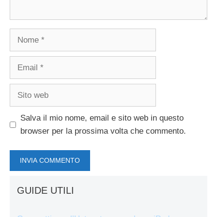
Nome
Email
Sito
web
Salva il mio nome, email e sito web in questo
browser per la prossima volta che commento.
GUIDE UTILI