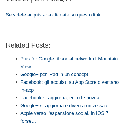
Se volete acquistarla cliccate su questo link
.
Related Posts:
Plus for Google: il social network di Mountain
View…
Google+ per iPad in un concept
Facebook: gli acquisti su App Store diventano
in-app
Facebook si aggiorna, ecco le novità
Google+ si aggiorna e diventa universale
Apple verso l'espansione social, in iOS 7
forse…