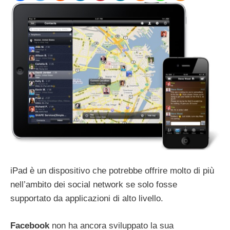
iPad è un dispositivo che potrebbe offrire molto di più
nell’ambito dei social network se solo fosse
supportato da applicazioni di alto livello.
Facebook
non ha ancora sviluppato la sua