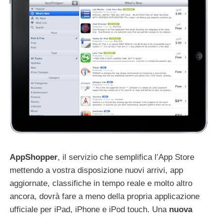
AppShopper
, il servizio che semplifica l’App Store
mettendo a vostra disposizione nuovi arrivi, app
aggiornate, classifiche in tempo reale e molto altro
ancora, dovrà fare a meno della propria applicazione
ufficiale per iPad, iPhone e iPod touch. Una
nuova