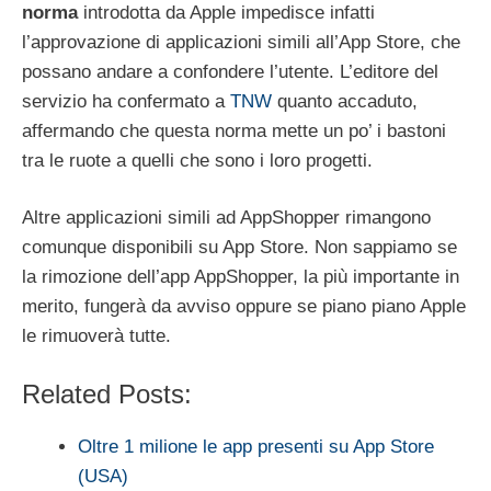
norma
introdotta da Apple impedisce infatti
l’approvazione di applicazioni simili all’App Store, che
possano andare a confondere l’utente. L’editore del
servizio ha confermato a
TNW
quanto accaduto,
affermando che questa norma mette un po’ i bastoni
tra le ruote a quelli che sono i loro progetti.
Altre applicazioni simili ad AppShopper rimangono
comunque disponibili su App Store. Non sappiamo se
la rimozione dell’app AppShopper, la più importante in
merito, fungerà da avviso oppure se piano piano Apple
le rimuoverà tutte.
Related Posts:
Oltre 1 milione le app presenti su App Store
(USA)