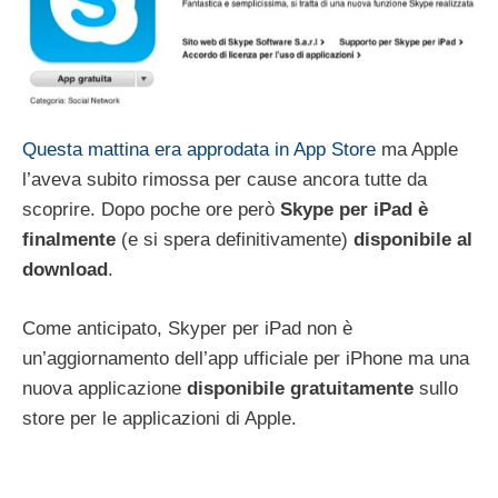
Questa mattina era approdata in App Store
ma Apple
l’aveva subito rimossa per cause ancora tutte da
scoprire. Dopo poche ore però
Skype per iPad è
finalmente
(e si spera definitivamente)
disponibile al
download
.
Come anticipato, Skyper per iPad non è
un’aggiornamento dell’app ufficiale per iPhone ma una
nuova applicazione
disponibile gratuitamente
sullo
store per le applicazioni di Apple.