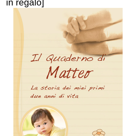
in regalo]