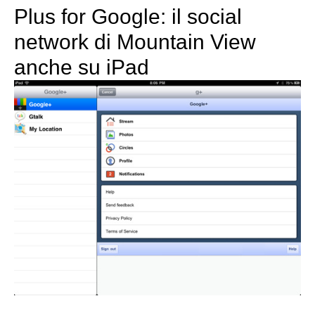
Plus for Google: il social
network di Mountain View
anche su iPad