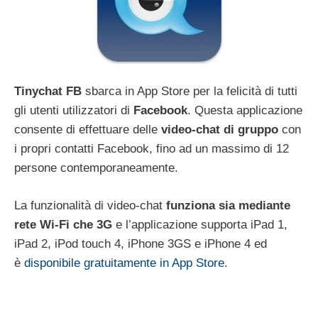
Tinychat FB
sbarca in App Store per la felicità di tutti
gli utenti utilizzatori di
Facebook
. Questa applicazione
consente di effettuare delle
video-chat di gruppo
con
i propri contatti Facebook, fino ad un massimo di 12
persone contemporaneamente.
La funzionalità di video-chat
funziona sia mediante
rete Wi-Fi che 3G
e l’applicazione supporta iPad 1,
iPad 2, iPod touch 4, iPhone 3GS e iPhone 4 ed
è
disponibile gratuitamente in App Store
.