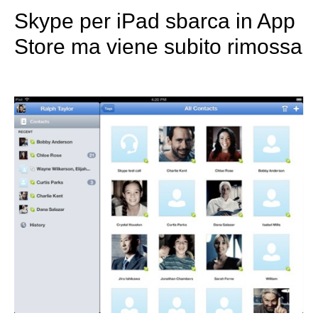
Skype per iPad sbarca in App
Store ma viene subito rimossa