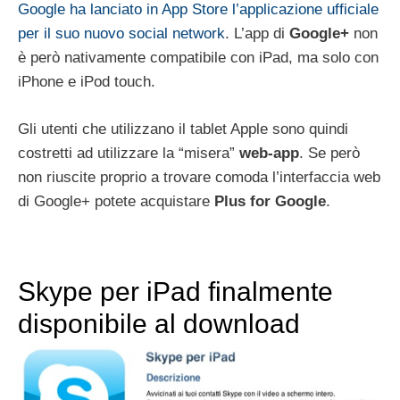
Google ha lanciato in App Store l’applicazione ufficiale
per il suo nuovo social network
. L’app di
Google+
non
è però nativamente compatibile con iPad, ma solo con
iPhone e iPod touch.
Gli utenti che utilizzano il tablet Apple sono quindi
costretti ad utilizzare la “misera”
web-app
. Se però
non riuscite proprio a trovare comoda l’interfaccia web
di Google+ potete acquistare
Plus for Google
.
Skype per iPad finalmente
disponibile al download