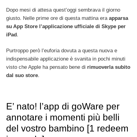
Dopo mesi di attesa quest’oggi sembrava il giorno
giusto. Nelle prime ore di questa mattina era
apparsa
su App Store l’applicazione ufficiale di Skype per
iPad
.
Purtroppo però l’euforia dovuta a questa nuova e
indispensabile applicazione è svanita in pochi minuti
visto che Apple ha pensato bene di
rimuoverla subito
dal suo store
.
E’ nato! l’app di goWare per
annotare i momenti più belli
del vostro bambino [1 redeem