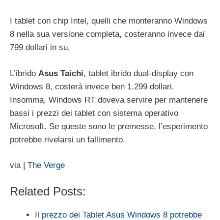
I tablet con chip Intel, quelli che monteranno Windows
8 nella sua versione completa, costeranno invece dai
799 dollari in su.
L’ibrido
Asus Taichi
, tablet ibrido dual-display con
Windows 8, costerà invece ben 1.299 dollari.
Insomma, Windows RT doveva servire per mantenere
bassi i prezzi dei tablet con sistema operativo
Microsoft. Se queste sono le premesse, l’esperimento
potrebbe rivelarsi un fallimento.
via |
The Verge
Related Posts:
Il prezzo dei Tablet Asus Windows 8 potrebbe