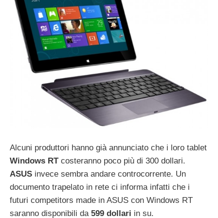
Alcuni produttori hanno già annunciato che i loro tablet
Windows RT
costeranno poco più di 300 dollari.
ASUS
invece sembra andare controcorrente. Un
documento trapelato in rete ci informa infatti che i
futuri competitors made in ASUS con Windows RT
saranno disponibili da
599 dollari
in su.