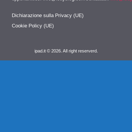
Dichiarazione sulla Privacy (UE)
Cookie Policy (UE)
ipad.it © 2026. All right reserverd.