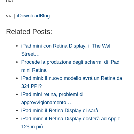
no?
via |
iDownloadBlog
Related Posts:
iPad mini con Retina Display, il The Wall
Street…
Procede la produzione degli schermi di iPad
mini Retina
iPad mini: il nuovo modello avrà un Retina da
324 PPI?
iPad mini retina, problemi di
approvvigionamento…
iPad mini: il Retina Display ci sarà
iPad mini: il Retina Display costerà ad Apple
12$ in più