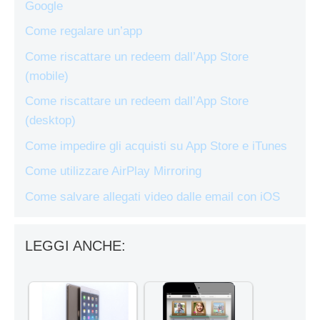
Google
Come regalare un’app
Come riscattare un redeem dall’App Store
(mobile)
Come riscattare un redeem dall’App Store
(desktop)
Come impedire gli acquisti su App Store e iTunes
Come utilizzare AirPlay Mirroring
Come salvare allegati video dalle email con iOS
LEGGI ANCHE: