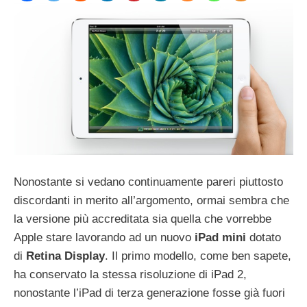
Nonostante si vedano continuamente pareri piuttosto
discordanti in merito all’argomento, ormai sembra che
la versione più accreditata sia quella che vorrebbe
Apple stare lavorando ad un nuovo
iPad mini
dotato
di
Retina Display
. Il primo modello, come ben sapete,
ha conservato la stessa risoluzione di iPad 2,
nonostante l’iPad di terza generazione fosse già fuori