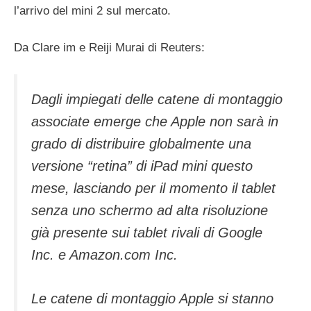
l’arrivo del mini 2 sul mercato.
Da Clare im e Reiji Murai di Reuters:
Dagli impiegati delle catene di montaggio
associate emerge che Apple non sarà in
grado di distribuire globalmente una
versione “retina” di iPad mini questo
mese, lasciando per il momento il tablet
senza uno schermo ad alta risoluzione
già presente sui tablet rivali di Google
Inc. e Amazon.com Inc.
Le catene di montaggio Apple si stanno