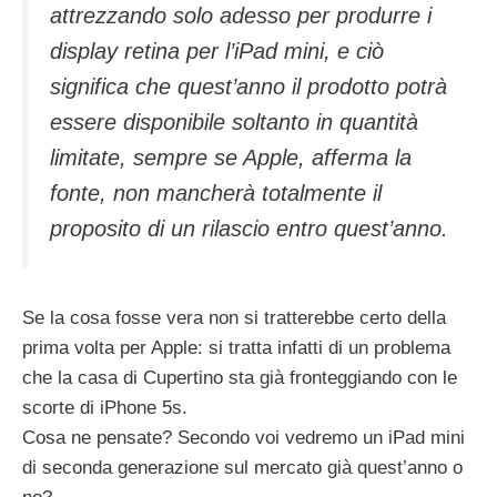
attrezzando solo adesso per produrre i
display retina per l’iPad mini, e ciò
significa che quest’anno il prodotto potrà
essere disponibile soltanto in quantità
limitate, sempre se Apple, afferma la
fonte, non mancherà totalmente il
proposito di un rilascio entro quest’anno.
Se la cosa fosse vera non si tratterebbe certo della
prima volta per Apple: si tratta infatti di un problema
che la casa di Cupertino sta già fronteggiando con le
scorte di iPhone 5s.
Cosa ne pensate? Secondo voi vedremo un iPad mini
di seconda generazione sul mercato già quest’anno o