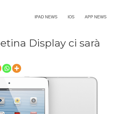
IPAD NEWS
IOS
APP NEWS
Retina Display ci sarà