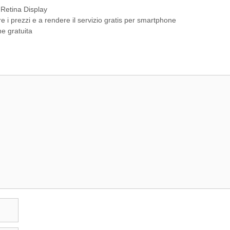
,
Retina Display
e i prezzi e a rendere il servizio gratis per smartphone
e gratuita