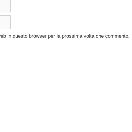
 web in questo browser per la prossima volta che commento.