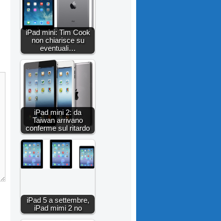
iPad mini: Tim Cook
non chiarisce su
eventuali…
iPad mini 2: da
Taiwan arrivano
conferme sul ritardo
iPad 5 a settembre,
iPad mimi 2 no