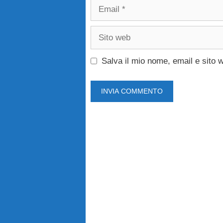
Email
Sito
web
Salva il mio nome, email e sito