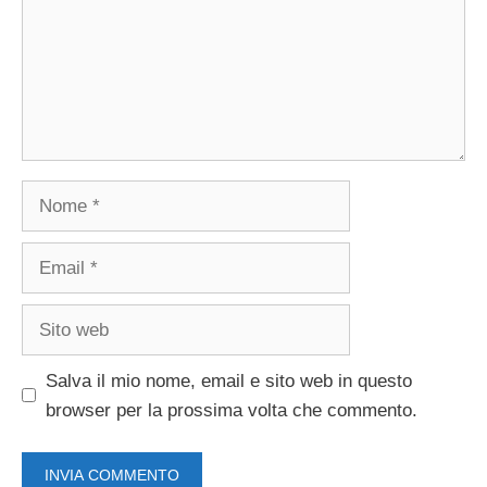
Nome
Email
Sito
web
Salva il mio nome, email e sito web in questo
browser per la prossima volta che commento.