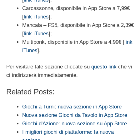
Carcassonne, disponibile in App Store a 7,99€
[
link iTunes
];
Mancala – FS5, disponibile in App Store a 2,39€
[
link iTunes
];
Multiponk, disponibile in App Store a 4,99€ [
link
iTunes
].
Per visitare tale sezione cliccate su
questo link
che vi
ci indirizzerà immediatamente.
Related Posts:
Giochi a Turni: nuova sezione in App Store
Nuova sezione Giochi da Tavolo in App Store
Giochi d'Azione: nuova sezione su App Store
I migliori giochi di piattaforme: la nuova