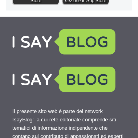
Store
sezione in App Store
Il presente sito web è parte del network
IsayBlog! la cui rete editoriale comprende siti
tematici di informazione indipendente che
contano sul contributo di appassionati ed esperti