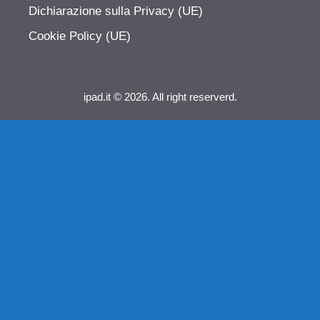
Dichiarazione sulla Privacy (UE)
Cookie Policy (UE)
ipad.it © 2026. All right reserverd.