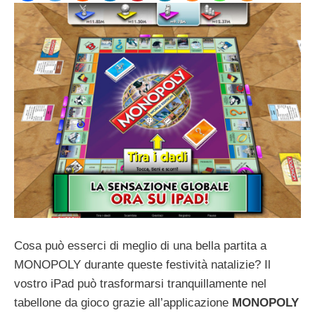
Cosa può esserci di meglio di una bella partita a
MONOPOLY durante queste festività natalizie? Il
vostro iPad può trasformarsi tranquillamente nel
tabellone da gioco grazie all’applicazione
MONOPOLY