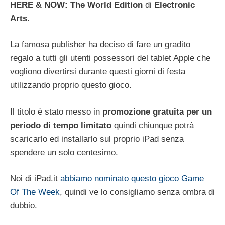
HERE & NOW: The World Edition
di
Electronic
Arts
.
La famosa publisher ha deciso di fare un gradito
regalo a tutti gli utenti possessori del tablet Apple che
vogliono divertirsi durante questi giorni di festa
utilizzando proprio questo gioco.
Il titolo è stato messo in
promozione
gratuita
per un
periodo di tempo limitato
quindi chiunque potrà
scaricarlo ed installarlo sul proprio iPad senza
spendere un solo centesimo.
Noi di iPad.it
abbiamo nominato questo gioco Game
Of The Week
, quindi ve lo consigliamo senza ombra di
dubbio.