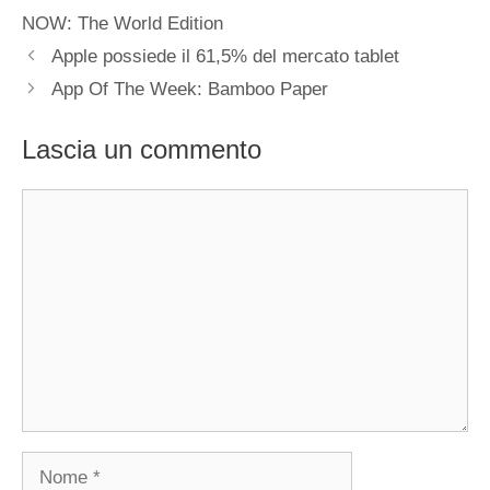
NOW: The World Edition
Apple possiede il 61,5% del mercato tablet
App Of The Week: Bamboo Paper
Lascia un commento
Commento
Nome