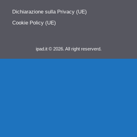
Dichiarazione sulla Privacy (UE)
Cookie Policy (UE)
ipad.it © 2026. All right reserverd.