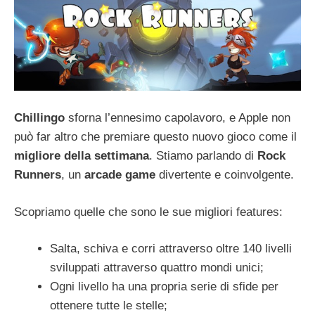
Chillingo
sforna l’ennesimo capolavoro, e Apple non
può far altro che premiare questo nuovo gioco come il
migliore della settimana
. Stiamo parlando di
Rock
Runners
, un
arcade
game
divertente e coinvolgente.
Scopriamo quelle che sono le sue migliori features:
Salta, schiva e corri attraverso oltre 140 livelli
sviluppati attraverso quattro mondi unici;
Ogni livello ha una propria serie di sfide per
ottenere tutte le stelle;