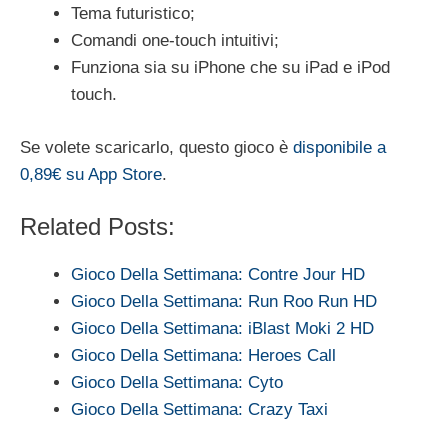
Tema futuristico;
Comandi one-touch intuitivi;
Funziona sia su iPhone che su iPad e iPod
touch.
Se volete scaricarlo, questo gioco è
disponibile a
0,89€ su App Store
.
Related Posts:
Gioco Della Settimana: Contre Jour HD
Gioco Della Settimana: Run Roo Run HD
Gioco Della Settimana: iBlast Moki 2 HD
Gioco Della Settimana: Heroes Call
Gioco Della Settimana: Cyto
Gioco Della Settimana: Crazy Taxi