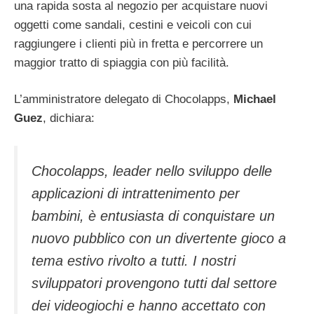
una rapida sosta al negozio per acquistare nuovi
oggetti come sandali, cestini e veicoli con cui
raggiungere i clienti più in fretta e percorrere un
maggior tratto di spiaggia con più facilità.
L’amministratore delegato di Chocolapps,
Michael
Guez
, dichiara:
Chocolapps, leader nello sviluppo delle
applicazioni di intrattenimento per
bambini, è entusiasta di conquistare un
nuovo pubblico con un divertente gioco a
tema estivo rivolto a tutti. I nostri
sviluppatori provengono tutti dal settore
dei videogiochi e hanno accettato con