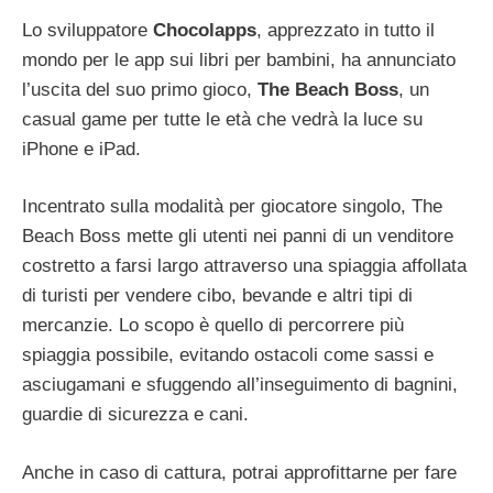
Lo sviluppatore
Chocolapps
, apprezzato in tutto il
mondo per le app sui libri per bambini, ha annunciato
l’uscita del suo primo gioco,
The Beach Boss
, un
casual game per tutte le età che vedrà la luce su
iPhone e iPad.
Incentrato sulla modalità per giocatore singolo, The
Beach Boss mette gli utenti nei panni di un venditore
costretto a farsi largo attraverso una spiaggia affollata
di turisti per vendere cibo, bevande e altri tipi di
mercanzie. Lo scopo è quello di percorrere più
spiaggia possibile, evitando ostacoli come sassi e
asciugamani e sfuggendo all’inseguimento di bagnini,
guardie di sicurezza e cani.
Anche in caso di cattura, potrai approfittarne per fare