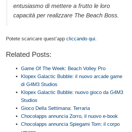
entusiasmo di mettere a frutto le loro
capacità per realizzare The Beach Boss.
Potete scaricare quest’app
cliccando qui
.
Related Posts:
Game Of The Week: Beach Volley Pro
Klopex Galactic Bubble: il nuovo arcade game
di G4M3 Studios
Klopex Galactic Bubble: nuovo gioco da G4M3
Studios
Gioco Della Settimana: Terraria
Chocolapps annuncia Zorro, il nuovo e-book
Chocolapps annuncia Spiegami Tom: il corpo