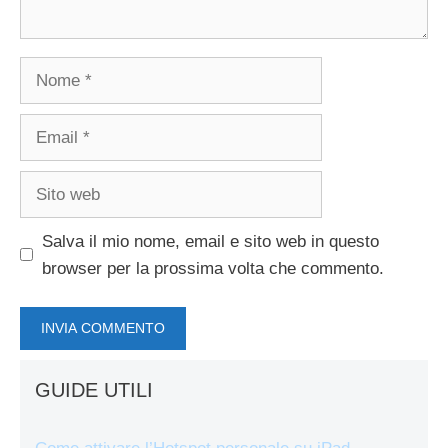
Nome
Email
Sito
web
Salva il mio nome, email e sito web in questo
browser per la prossima volta che commento.
GUIDE UTILI