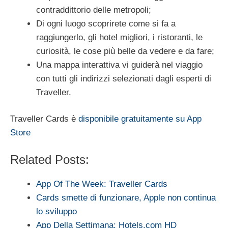
contraddittorio delle metropoli;
Di ogni luogo scoprirete come si fa a
raggiungerlo, gli hotel migliori, i ristoranti, le
curiosità, le cose più belle da vedere e da fare;
Una mappa interattiva vi guiderà nel viaggio
con tutti gli indirizzi selezionati dagli esperti di
Traveller.
Traveller Cards è
disponibile gratuitamente su App
Store
Related Posts:
App Of The Week: Traveller Cards
Cards smette di funzionare, Apple non continua
lo sviluppo
App Della Settimana: Hotels.com HD