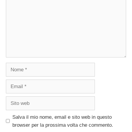
Nome
Email
Sito
web
Salva il mio nome, email e sito web in questo
browser per la prossima volta che commento.