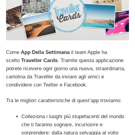
Come
App Della Settimana
il team Apple ha
scelto
Traveller Cards
. Tramite questa applicazione
potrete ricevere ogni giorno una nuova, straordinaria,
cartolina da Traveller da inviare agli amici e
condividere con Twitter e Facebook.
Tra le migliori caratteristiche di quest’app troviamo:
Colleziona i luoghi più stupefacenti del mondo
che ti faranno sognare, incuriosire e
sorprendere: dalla natura selvaggia al volto