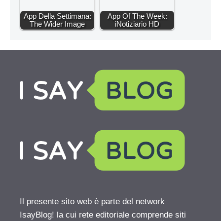
App Della Settimana:
App Of The Week:
The Wider Image
iNotiziario HD
Il presente sito web è parte del network
IsayBlog! la cui rete editoriale comprende siti