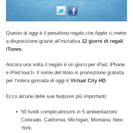
Questo di oggi è il penultimo regalo che Apple ci mette
a disposizione grazie all’iniziativa
12 giorni di regali
iTunes
.
Ancora una volta il regalo è un gioco per iPad, iPhone
e iPod touch. Il nome del titolo in promozione gratuita
per l’intera giornata di oggi è
Virtual City HD
.
Ecco alcune delle sue features più importanti:
50 livelli complicatissimi in 5 ambientazioni:
Colorado, California, Michigan, Montana, New
York;