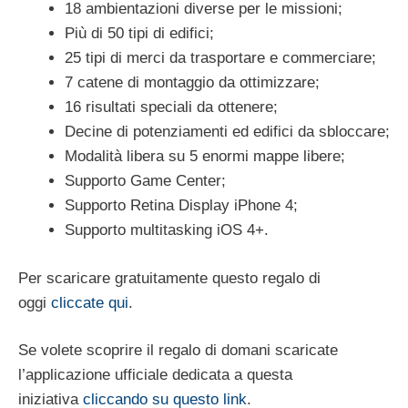
18 ambientazioni diverse per le missioni;
Più di 50 tipi di edifici;
25 tipi di merci da trasportare e commerciare;
7 catene di montaggio da ottimizzare;
16 risultati speciali da ottenere;
Decine di potenziamenti ed edifici da sbloccare;
Modalità libera su 5 enormi mappe libere;
Supporto Game Center;
Supporto Retina Display iPhone 4;
Supporto multitasking iOS 4+.
Per scaricare gratuitamente questo regalo di
oggi
cliccate qui
.
Se volete scoprire il regalo di domani scaricate
l’applicazione ufficiale dedicata a questa
iniziativa
cliccando su questo link
.