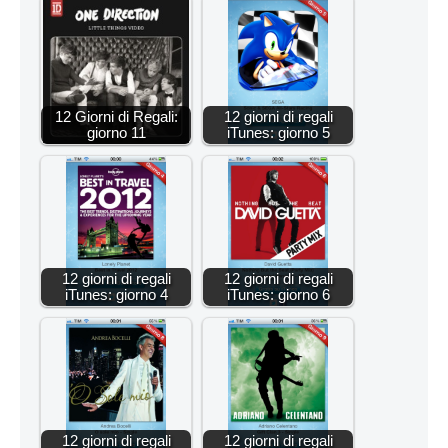
12 Giorni di Regali:
12 giorni di regali
giorno 11
iTunes: giorno 5
12 giorni di regali
12 giorni di regali
iTunes: giorno 4
iTunes: giorno 6
12 giorni di regali
12 giorni di regali