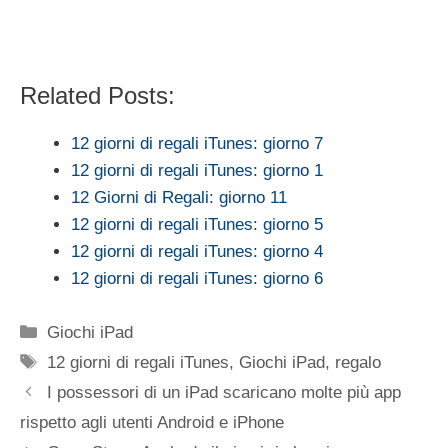
Related Posts:
12 giorni di regali iTunes: giorno 7
12 giorni di regali iTunes: giorno 1
12 Giorni di Regali: giorno 11
12 giorni di regali iTunes: giorno 5
12 giorni di regali iTunes: giorno 4
12 giorni di regali iTunes: giorno 6
Categorie
Giochi iPad
Tag
12 giorni di regali iTunes
,
Giochi iPad
,
regalo
I possessori di un iPad scaricano molte più app
rispetto agli utenti Android e iPhone