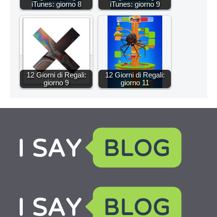
iTunes: giorno 8
iTunes: giorno 9
12 Giorni di Regali:
12 Giorni di Regali:
giorno 9
giorno 11