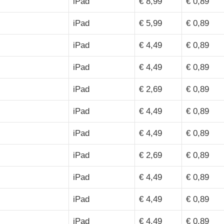
iPad
€ 8,99
€ 0,89
iPad
€ 5,99
€ 0,89
iPad
€ 4,49
€ 0,89
iPad
€ 4,49
€ 0,89
iPad
€ 2,69
€ 0,89
iPad
€ 4,49
€ 0,89
iPad
€ 4,49
€ 0,89
iPad
€ 2,69
€ 0,89
iPad
€ 4,49
€ 0,89
iPad
€ 4,49
€ 0,89
iPad
€ 4,49
€ 0,89