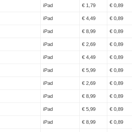
iPad
€ 1,79
€ 0,89
iPad
€ 4,49
€ 0,89
iPad
€ 8,99
€ 0,89
iPad
€ 2,69
€ 0,89
iPad
€ 4,49
€ 0,89
iPad
€ 5,99
€ 0,89
iPad
€ 2,69
€ 0,89
iPad
€ 8,99
€ 0,89
iPad
€ 5,99
€ 0,89
iPad
€ 8,99
€ 0,89