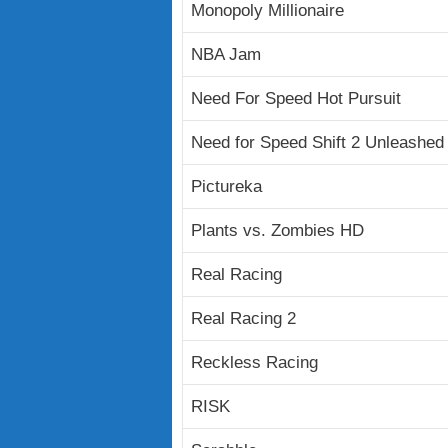
Monopoly Millionaire
NBA Jam
Need For Speed Hot Pursuit
Need for Speed Shift 2 Unleashed
Pictureka
Plants vs. Zombies HD
Real Racing
Real Racing 2
Reckless Racing
RISK