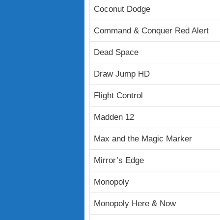
Coconut Dodge
Command & Conquer Red Alert
Dead Space
Draw Jump HD
Flight Control
Madden 12
Max and the Magic Marker
Mirror’s Edge
Monopoly
Monopoly Here & Now