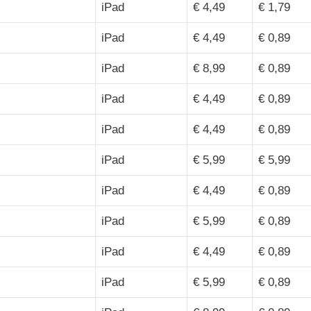
iPad
€ 4,49
€ 1,79
iPad
€ 4,49
€ 0,89
iPad
€ 8,99
€ 0,89
iPad
€ 4,49
€ 0,89
iPad
€ 4,49
€ 0,89
iPad
€ 5,99
€ 5,99
iPad
€ 4,49
€ 0,89
iPad
€ 5,99
€ 0,89
iPad
€ 4,49
€ 0,89
iPad
€ 5,99
€ 0,89