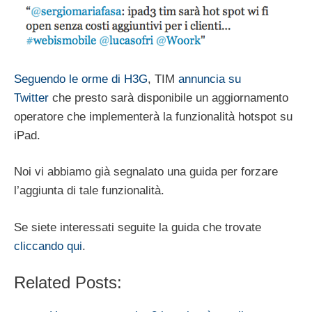
Seguendo le orme di H3G
, TIM
annuncia su
Twitter
che presto sarà disponibile un aggiornamento
operatore che implementerà la funzionalità hotspot su
iPad.
Noi vi abbiamo già segnalato una guida per forzare
l’aggiunta di tale funzionalità.
Se siete interessati seguite la guida che trovate
cliccando qui
.
Related Posts: