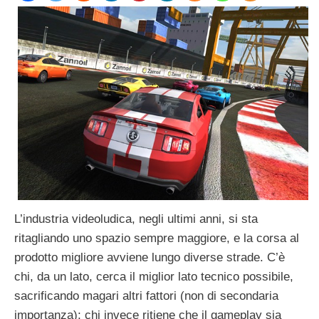
L’industria videoludica, negli ultimi anni, si sta
ritagliando uno spazio sempre maggiore, e la corsa al
prodotto migliore avviene lungo diverse strade. C’è
chi, da un lato, cerca il miglior lato tecnico possibile,
sacrificando magari altri fattori (non di secondaria
importanza); chi invece ritiene che il gameplay sia