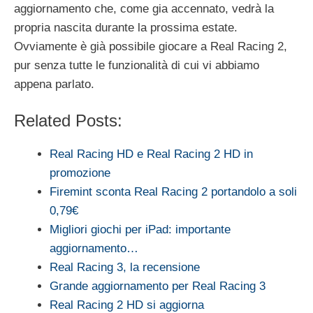
aggiornamento che, come gia accennato, vedrà la
propria nascita durante la prossima estate.
Ovviamente è già possibile giocare a Real Racing 2,
pur senza tutte le funzionalità di cui vi abbiamo
appena parlato.
Related Posts:
Real Racing HD e Real Racing 2 HD in
promozione
Firemint sconta Real Racing 2 portandolo a soli
0,79€
Migliori giochi per iPad: importante
aggiornamento…
Real Racing 3, la recensione
Grande aggiornamento per Real Racing 3
Real Racing 2 HD si aggiorna