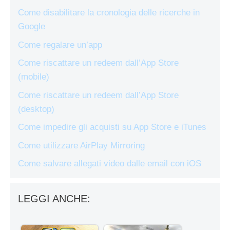
Come disabilitare la cronologia delle ricerche in
Google
Come regalare un’app
Come riscattare un redeem dall’App Store
(mobile)
Come riscattare un redeem dall’App Store
(desktop)
Come impedire gli acquisti su App Store e iTunes
Come utilizzare AirPlay Mirroring
Come salvare allegati video dalle email con iOS
LEGGI ANCHE: