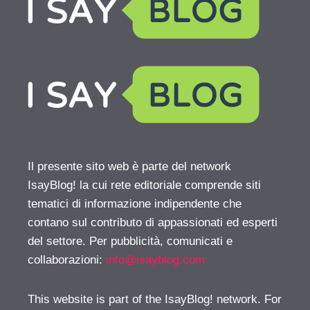
Il presente sito web è parte del network
IsayBlog! la cui rete editoriale comprende siti
tematici di informazione indipendente che
contano sul contributo di appassionati ed esperti
del settore. Per pubblicità, comunicati e
collaborazioni:
info@isayblog.com
This website is part of the IsayBlog! network. For