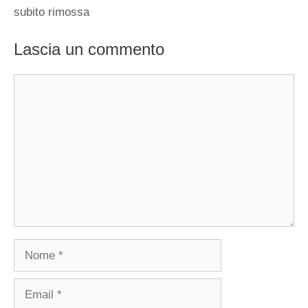
subito rimossa
Lascia un commento
Commento
Nome
Email