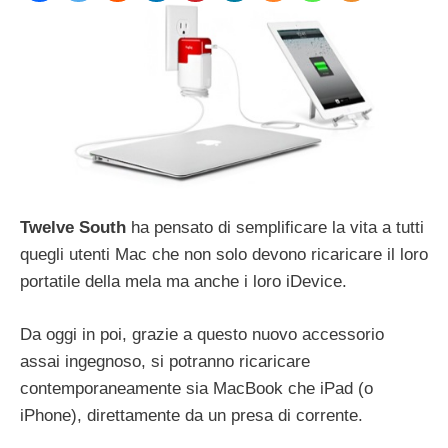
Twelve South
ha pensato di semplificare la vita a tutti
quegli utenti Mac che non solo devono ricaricare il loro
portatile della mela ma anche i loro iDevice.
Da oggi in poi, grazie a questo nuovo accessorio
assai ingegnoso, si potranno ricaricare
contemporaneamente sia MacBook che iPad (o
iPhone), direttamente da un presa di corrente.