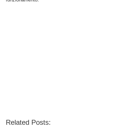
Related Posts: