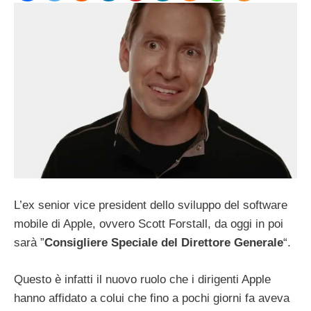
L’ex senior vice president dello sviluppo del software
mobile di Apple, ovvero Scott Forstall, da oggi in poi
sarà ”
Consigliere Speciale del Direttore Generale
“.
Questo è infatti il nuovo ruolo che i dirigenti Apple
hanno affidato a colui che fino a pochi giorni fa aveva