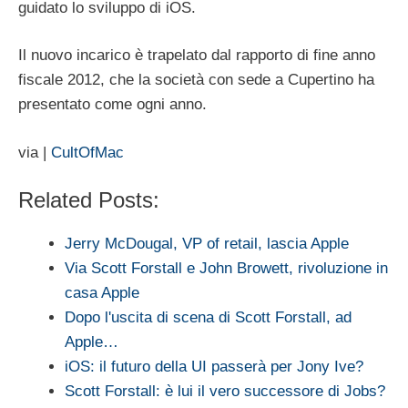
guidato lo sviluppo di iOS.
Il nuovo incarico è trapelato dal rapporto di fine anno
fiscale 2012, che la società con sede a Cupertino ha
presentato come ogni anno.
via |
CultOfMac
Related Posts:
Jerry McDougal, VP of retail, lascia Apple
Via Scott Forstall e John Browett, rivoluzione in
casa Apple
Dopo l'uscita di scena di Scott Forstall, ad
Apple…
iOS: il futuro della UI passerà per Jony Ive?
Scott Forstall: è lui il vero successore di Jobs?