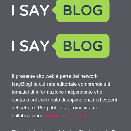
Il presente sito web è parte del network
IsayBlog! la cui rete editoriale comprende siti
tematici di informazione indipendente che
contano sul contributo di appassionati ed esperti
del settore. Per pubblicità, comunicati e
collaborazioni:
info@isayblog.com