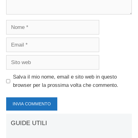
Nome
Email
Sito
web
Salva il mio nome, email e sito web in questo
browser per la prossima volta che commento.
GUIDE UTILI