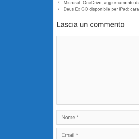
Microsoft OneDrive, aggiornamento dis
Deus Ex GO disponibile per iPad: cara
Lascia un commento
Commento
Nome
Email