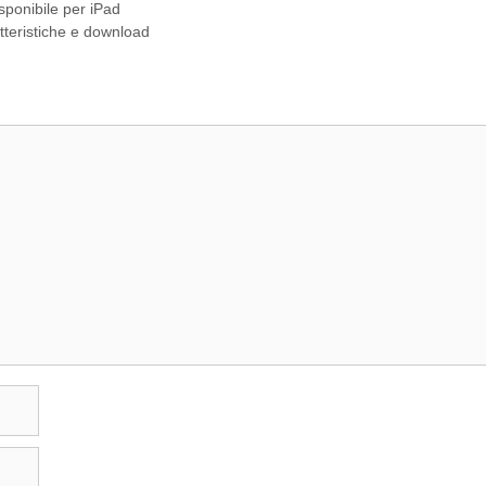
ponibile per iPad
tteristiche e download