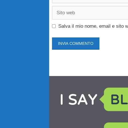
Sito
web
Salva il mio nome, email e sito