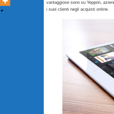
vantaggiose sono su Yeppon, azienda
i suoi clienti negli acquisti online.