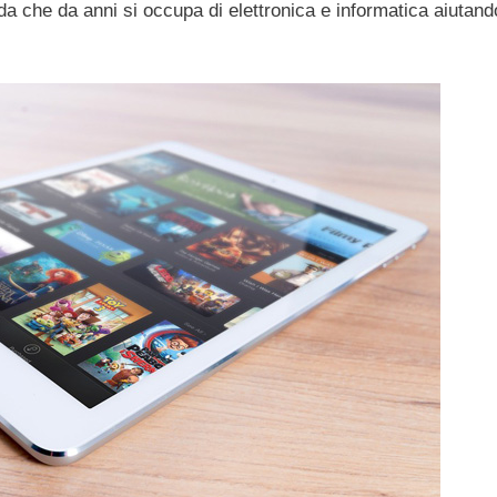
 che da anni si occupa di elettronica e informatica aiutand