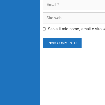
Email
Sito
web
Salva il mio nome, email e sito