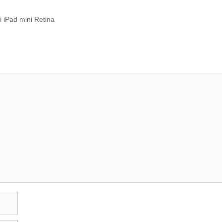
i iPad mini Retina