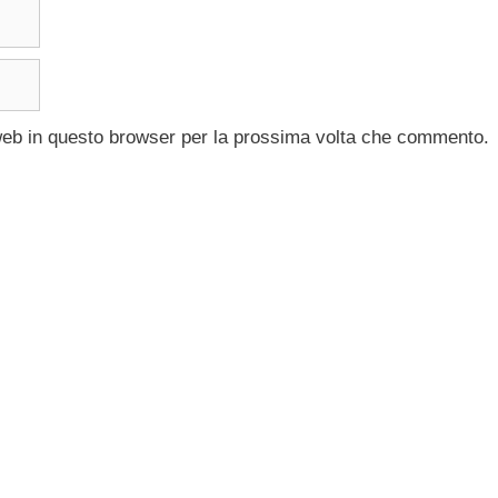
 web in questo browser per la prossima volta che commento.