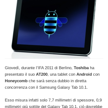
Giovedì, durante l’IFA 2011 di Berlino,
Toshiba
ha
presentato il suo
AT200
, una tablet con
Android
con
Honeycomb
che sarà senza dubbio in diretta
concorrenza con il Samsung Galaxy Tab 10.1.
Esso misura infatti solo 7,7 millimetri di spessore, 0,9
millimetri più sottile del Galaxy Tab 10.1, ciò dovrebbe