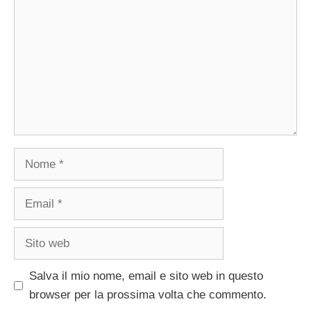
Nome
Email
Sito
web
Salva il mio nome, email e sito web in questo
browser per la prossima volta che commento.