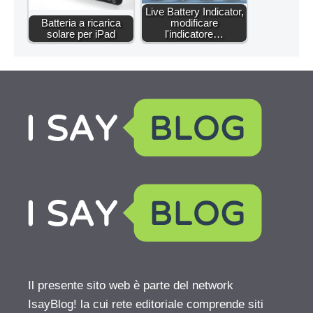
Live Battery Indicator,
Batteria a ricarica
modificare
solare per iPad
l'indicatore…
Il presente sito web è parte del network
IsayBlog! la cui rete editoriale comprende siti