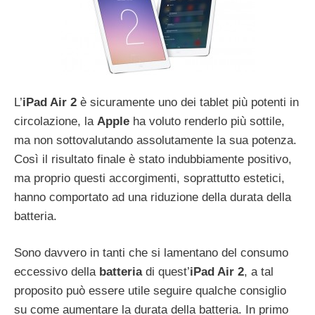
L’
iPad Air 2
è sicuramente uno dei tablet più potenti in
circolazione, la
Apple
ha voluto renderlo più sottile,
ma non sottovalutando assolutamente la sua potenza.
Così il risultato finale è stato indubbiamente positivo,
ma proprio questi accorgimenti, soprattutto estetici,
hanno comportato ad una riduzione della durata della
batteria.
Sono davvero in tanti che si lamentano del consumo
eccessivo della
batteria
di quest’
iPad Air 2
, a tal
proposito può essere utile seguire qualche consiglio
su come aumentare la durata della batteria. In primo