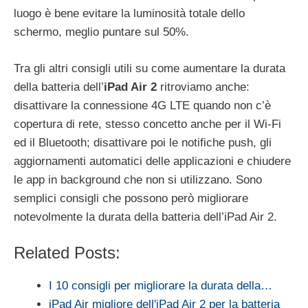
luogo è bene evitare la luminosità totale dello
schermo, meglio puntare sul 50%.
Tra gli altri consigli utili su come aumentare la durata
della batteria dell’
iPad Air 2
ritroviamo anche:
disattivare la connessione 4G LTE quando non c’è
copertura di rete, stesso concetto anche per il Wi-Fi
ed il Bluetooth; disattivare poi le notifiche push, gli
aggiornamenti automatici delle applicazioni e chiudere
le app in background che non si utilizzano. Sono
semplici consigli che possono però migliorare
notevolmente la durata della batteria dell’iPad Air 2.
Related Posts:
I 10 consigli per migliorare la durata della…
iPad Air migliore dell'iPad Air 2 per la batteria