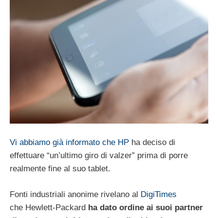
Vi abbiamo già informato che HP
ha deciso di
effettuare “un’ultimo giro di valzer” prima di porre
realmente fine al suo tablet.
Fonti industriali anonime rivelano al
DigiTimes
che Hewlett-Packard
ha dato ordine ai suoi partner