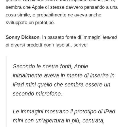
sembra che Apple ci stesse davvero pensando a una
cosa simile, e probabilmente ne aveva anche
sviluppato un prototipo.
Sonny Dickson
, in passato fonte di immagini
leaked
di diversi prodotti non rilasciati, scrive:
Secondo le nostre fonti, Apple
inizialmente aveva in mente di inserire in
iPad mini quello che sembra essere un
secondo microfono.
Le immagini mostrano il prototipo di iPad
mini con un’apertura in più, centrata,