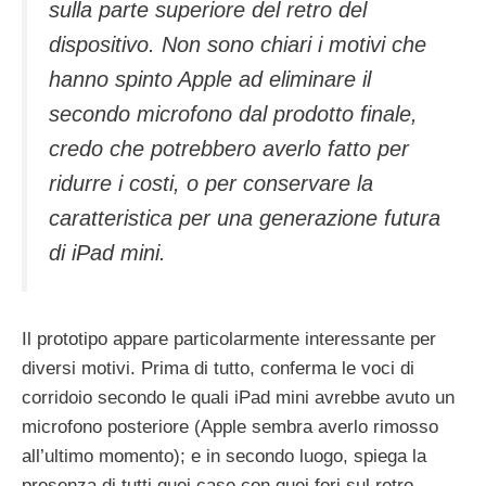
sulla parte superiore del retro del
dispositivo. Non sono chiari i motivi che
hanno spinto Apple ad eliminare il
secondo microfono dal prodotto finale,
credo che potrebbero averlo fatto per
ridurre i costi, o per conservare la
caratteristica per una generazione futura
di iPad mini.
Il prototipo appare particolarmente interessante per
diversi motivi. Prima di tutto, conferma le voci di
corridoio secondo le quali iPad mini avrebbe avuto un
microfono posteriore (Apple sembra averlo rimosso
all’ultimo momento); e in secondo luogo, spiega la
presenza di tutti quei case con quei fori sul retro.