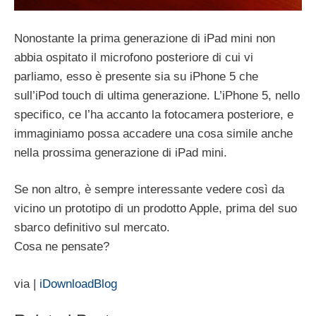
Nonostante la prima generazione di iPad mini non
abbia ospitato il microfono posteriore di cui vi
parliamo, esso è presente sia su iPhone 5 che
sull’iPod touch di ultima generazione. L’iPhone 5, nello
specifico, ce l’ha accanto la fotocamera posteriore, e
immaginiamo possa accadere una cosa simile anche
nella prossima generazione di iPad mini.
Se non altro, è sempre interessante vedere così da
vicino un prototipo di un prodotto Apple, prima del suo
sbarco definitivo sul mercato.
Cosa ne pensate?
via |
iDownloadBlog