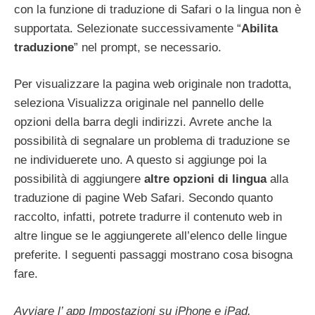
con la funzione di traduzione di Safari o la lingua non è
supportata. Selezionate successivamente “
Abilita
traduzione
” nel prompt, se necessario.
Per visualizzare la pagina web originale non tradotta,
seleziona Visualizza originale nel pannello delle
opzioni della barra degli indirizzi. Avrete anche la
possibilità di segnalare un problema di traduzione se
ne individuerete uno. A questo si aggiunge poi la
possibilità di aggiungere
altre opzioni di lingua
alla
traduzione di pagine Web Safari. Secondo quanto
raccolto, infatti, potrete tradurre il contenuto web in
altre lingue se le aggiungerete all’elenco delle lingue
preferite. I seguenti passaggi mostrano cosa bisogna
fare.
Avviare l’ app Impostazioni su ‌iPhone‌ e ‌iPad‌.