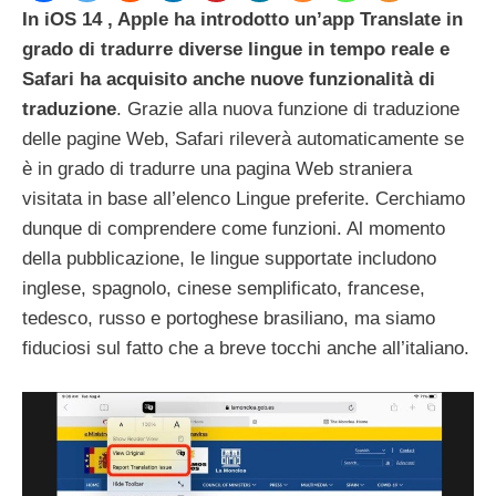
In iOS 14 , Apple ha introdotto un’app Translate in
grado di tradurre diverse lingue in tempo reale e
Safari ha acquisito anche nuove funzionalità di
traduzione
. Grazie alla nuova funzione di traduzione
delle pagine Web, Safari rileverà automaticamente se
è in grado di tradurre una pagina Web straniera
visitata in base all’elenco Lingue preferite. Cerchiamo
dunque di comprendere come funzioni. Al momento
della pubblicazione, le lingue supportate includono
inglese, spagnolo, cinese semplificato, francese,
tedesco, russo e portoghese brasiliano, ma siamo
fiduciosi sul fatto che a breve tocchi anche all’italiano.