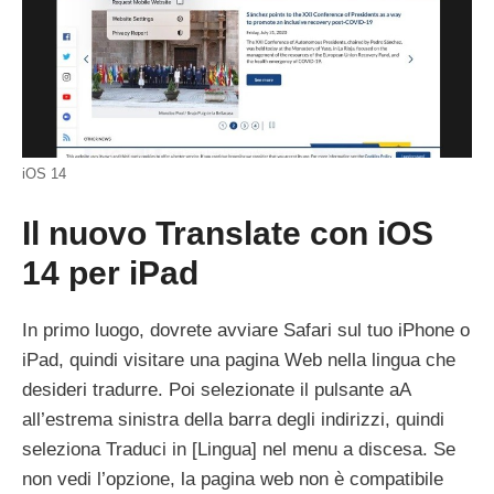
iOS 14
Il nuovo Translate con iOS
14 per iPad
In primo luogo, dovrete avviare Safari sul tuo iPhone o
iPad, quindi visitare una pagina Web nella lingua che
desideri tradurre. Poi selezionate il pulsante aA
all’estrema sinistra della barra degli indirizzi, quindi
seleziona Traduci in [Lingua] nel menu a discesa. Se
non vedi l’opzione, la pagina web non è compatibile