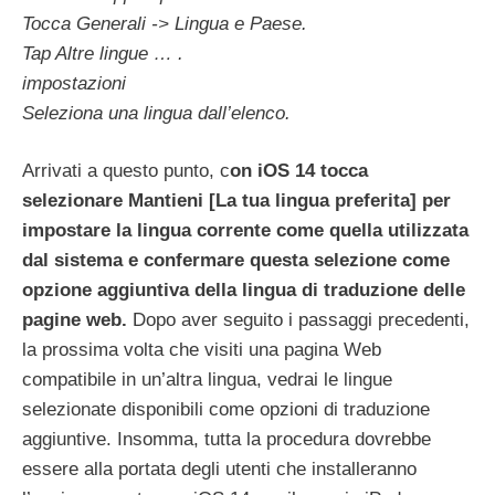
Tocca Generali -> Lingua e Paese.
Tap Altre lingue … .
impostazioni
Seleziona una lingua dall’elenco.
Arrivati a questo punto, c
on iOS 14 tocca
selezionare Mantieni [La tua lingua preferita] per
impostare la lingua corrente come quella utilizzata
dal sistema e confermare questa selezione come
opzione aggiuntiva della lingua di traduzione delle
pagine web.
Dopo aver seguito i passaggi precedenti,
la prossima volta che visiti una pagina Web
compatibile in un’altra lingua, vedrai le lingue
selezionate disponibili come opzioni di traduzione
aggiuntive. Insomma, tutta la procedura dovrebbe
essere alla portata degli utenti che installeranno