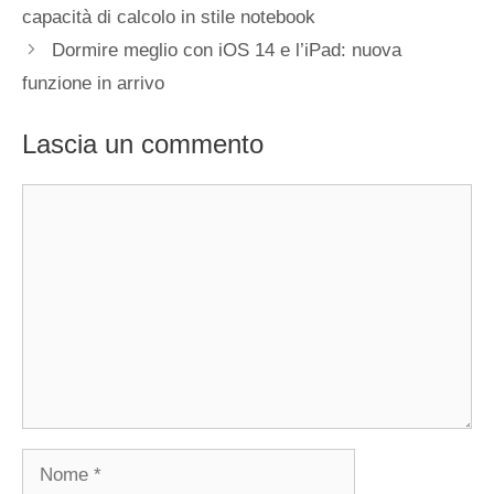
capacità di calcolo in stile notebook
Dormire meglio con iOS 14 e l’iPad: nuova
funzione in arrivo
Lascia un commento
Commento
Nome