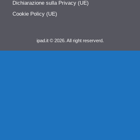
Dichiarazione sulla Privacy (UE)
Cookie Policy (UE)
ipad.it © 2026. All right reserverd.