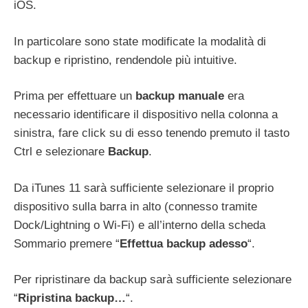
iOS.
In particolare sono state modificate la modalità di
backup e ripristino, rendendole più intuitive.
Prima per effettuare un
backup manuale
era
necessario identificare il dispositivo nella colonna a
sinistra, fare click su di esso tenendo premuto il tasto
Ctrl e selezionare
Backup
.
Da iTunes 11 sarà sufficiente selezionare il proprio
dispositivo sulla barra in alto (connesso tramite
Dock/Lightning o Wi-Fi) e all’interno della scheda
Sommario premere “
Effettua backup adesso
“.
Per ripristinare da backup sarà sufficiente selezionare
“
Ripristina backup…
“.