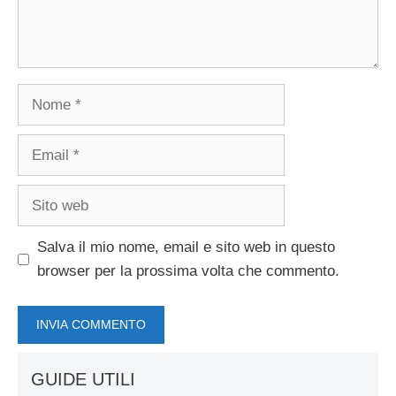
Nome
Email
Sito
web
Salva il mio nome, email e sito web in questo
browser per la prossima volta che commento.
GUIDE UTILI