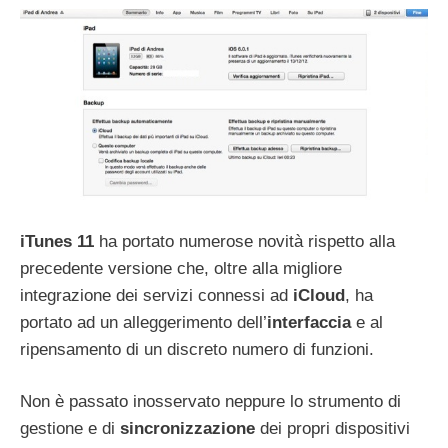
iTunes 11
ha portato numerose novità rispetto alla
precedente versione che, oltre alla migliore
integrazione dei servizi connessi ad
iCloud
, ha
portato ad un alleggerimento dell’
interfaccia
e al
ripensamento di un discreto numero di funzioni.
Non è passato inosservato neppure lo strumento di
gestione e di
sincronizzazione
dei propri dispositivi