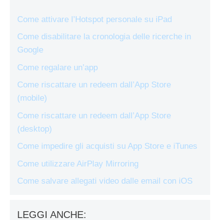
Come attivare l’Hotspot personale su iPad
Come disabilitare la cronologia delle ricerche in
Google
Come regalare un’app
Come riscattare un redeem dall’App Store
(mobile)
Come riscattare un redeem dall’App Store
(desktop)
Come impedire gli acquisti su App Store e iTunes
Come utilizzare AirPlay Mirroring
Come salvare allegati video dalle email con iOS
LEGGI ANCHE: