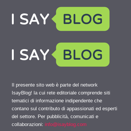
Il presente sito web è parte del network
IsayBlog! la cui rete editoriale comprende siti
tematici di informazione indipendente che
contano sul contributo di appassionati ed esperti
del settore. Per pubblicità, comunicati e
collaborazioni:
info@isayblog.com