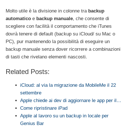
Molto utile è la divisione in colonne tra
backup
automatico
e
backup
manuale
, che consente di
scegliere con facilità il comportamento che iTunes
dovrà tenere di default (backup su iCloud/ su Mac o
PC), pur mantenendo la possibilità di eseguire un
backup manuale senza dover ricorrere a combinazioni
di tasti che rivelano elementi nascosti.
Related Posts:
iCloud: al via la migrazione da MobileMe il 22
settembre
Apple chiede ai dev di aggiornare le app per il…
Come ripristinare iPad
Apple al lavoro su un backup in locale per
Genius Bar