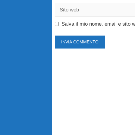
Sito
web
Salva il mio nome, email e sito