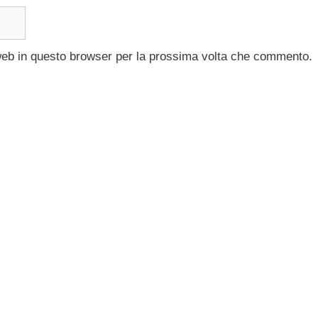
 web in questo browser per la prossima volta che commento.