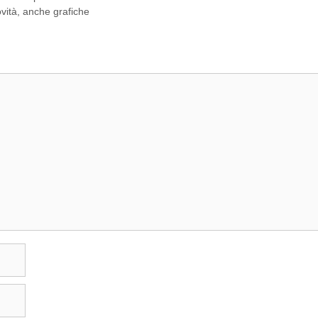
vità, anche grafiche