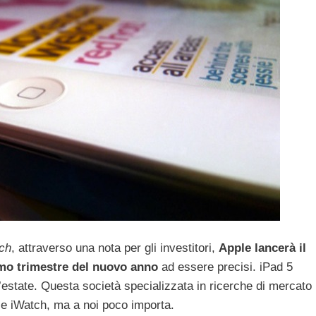
rch
, attraverso una nota per gli investitori,
Apple lancerà il
imo trimestre del nuovo anno
ad essere precisi. iPad 5
’estate. Questa società specializzata in ricerche di mercato
 e iWatch, ma a noi poco importa.