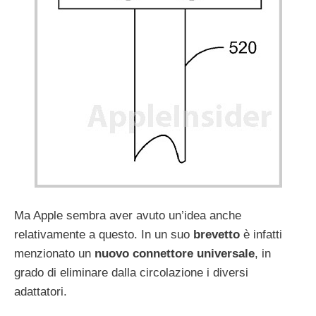
Ma Apple sembra aver avuto un’idea anche
relativamente a questo. In un suo
brevetto
è infatti
menzionato un
nuovo connettore universale
, in
grado di eliminare dalla circolazione i diversi
adattatori.