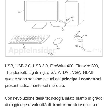
USB, USB 2.0, USB 3.0, FireWire 400, Firewire 800,
Thunderbolt, Lightning, e-SATA, DVI, VGA, HDMI:
queste sono soltanto alcuni dei
principali connettori
presenti attualmente sul mercato.
Con l’evoluzione della tecnologia infatti siamo in grado
di raggiungere
velocità di trasferimento
e qualità di