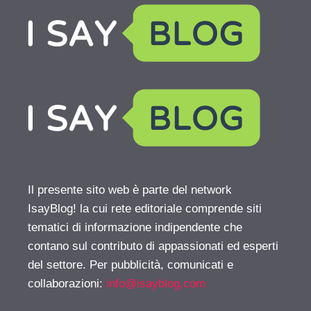
Il presente sito web è parte del network
IsayBlog! la cui rete editoriale comprende siti
tematici di informazione indipendente che
contano sul contributo di appassionati ed esperti
del settore. Per pubblicità, comunicati e
collaborazioni:
info@isayblog.com