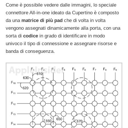
Come è possibile vedere dalle immagini, lo speciale
connettore All-in-one ideato da Cupertino è composto
da una
matrice di più pad
che di volta in volta
vengono assegnati dinamicamente alla porta, con una
sorta di
codice
in grado di identificare in modo
univoco il tipo di connessione e assegnare risorse e
banda di conseguenza.