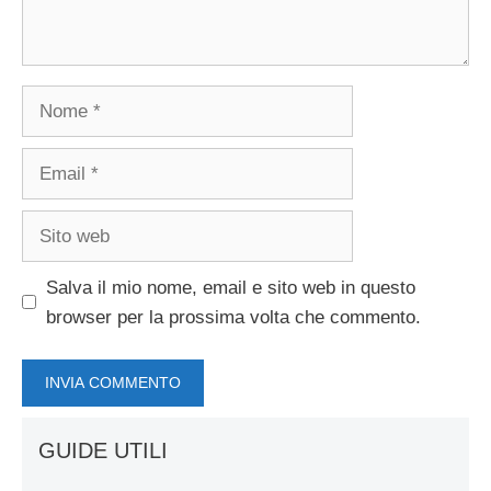
Nome
Email
Sito
web
Salva il mio nome, email e sito web in questo
browser per la prossima volta che commento.
GUIDE UTILI