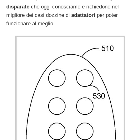
disparate
che oggi conosciamo e richiedono nel
migliore dei casi dozzine di
adattatori
per poter
funzionare al meglio.