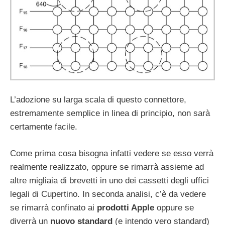
L’adozione su larga scala di questo connettore,
estremamente semplice in linea di principio, non sarà
certamente facile.
Come prima cosa bisogna infatti vedere se esso verrà
realmente realizzato, oppure se rimarrà assieme ad
altre migliaia di brevetti in uno dei cassetti degli uffici
legali di Cupertino. In seconda analisi, c’è da vedere
se rimarrà confinato ai
prodotti Apple
oppure se
diverrà un
nuovo standard
(e intendo vero standard)