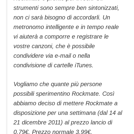
strumenti sono sempre ben sintonizzati,
non ci sarà bisogno di accordarli. Un
metronomo intelligente e in tempo reale
vi aiuterà a comporre e registrare le
vostre canzoni, che è possibile
condividere via e-mail o nella
condivisione di cartelle iTunes.
Vogliamo che quante più persone
possibili sperimentino Rockmate. Così
abbiamo deciso di mettere Rockmate a
disposizione per una settimana (dal 14 al
21 dicembre 2011) al prezzo lancio di
0,79€. Prezzo normale 3,99€.