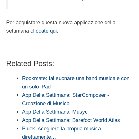
Per acquistare questa nuova applicazione della
settimana
cliccate qui
.
Related Posts:
Rockmate: fai suonare una band musicale con
un solo iPad
App Della Settimana: StarComposer -
Creazione di Musica
App Della Settimana: Musyc
App Della Settimana: Barefoot World Atlas
Pluck, scegliere la propria musica
direttamente…