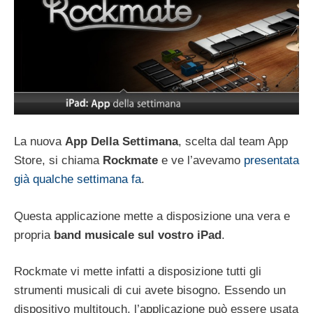
La nuova
App Della Settimana
, scelta dal team App
Store, si chiama
Rockmate
e ve l’avevamo
pr
esentata
già qualche settimana fa
.
Questa applicazione mette a disposizione una vera e
propria
band musicale sul vostro iPad
.
Rockmate vi mette infatti a disposizione tutti gli
strumenti musicali di cui avete bisogno. Essendo un
dispositivo multitouch, l’applicazione può essere usata