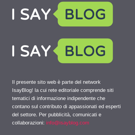
Il presente sito web è parte del network
IsayBlog! la cui rete editoriale comprende siti
tematici di informazione indipendente che
contano sul contributo di appassionati ed esperti
del settore. Per pubblicità, comunicati e
collaborazioni:
info@isayblog.com