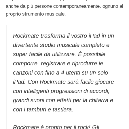
anche da più persone contemporaneamente, ognuno al
proprio strumento musicale.
Rockmate trasforma il vostro iPad in un
divertente studio musicale completo e
super facile da utilizzare. È possibile
comporre, registrare e riprodurre le
canzoni con fino a 4 utenti su un solo
iPad. Con Rockmate sarà facile giocare
con intelligenti progressioni di accordi,
grandi suoni con effetti per la chitarra e
con i tamburi e tastiera.
Rockmate è pronto per il rock! Gli