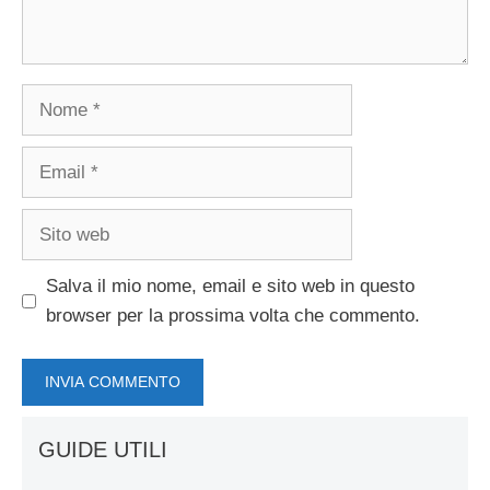
Nome
Email
Sito
web
Salva il mio nome, email e sito web in questo
browser per la prossima volta che commento.
GUIDE UTILI