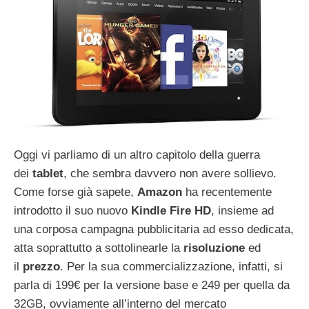
Oggi vi parliamo di un altro capitolo della guerra
dei
tablet
, che sembra davvero non avere sollievo.
Come forse già sapete,
Amazon
ha recentemente
introdotto il suo nuovo
Kindle Fire HD
, insieme ad
una corposa campagna pubblicitaria ad esso dedicata,
atta soprattutto a sottolinearle la
risoluzione
ed
il
prezzo
. Per la sua commercializzazione, infatti, si
parla di 199€ per la versione base e 249 per quella da
32GB, ovviamente all’interno del mercato