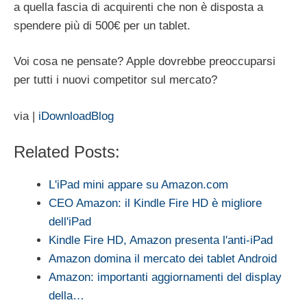
a quella fascia di acquirenti che non è disposta a
spendere più di 500€ per un tablet.
Voi cosa ne pensate? Apple dovrebbe preoccuparsi
per tutti i nuovi competitor sul mercato?
via |
iDownloadBlog
Related Posts:
L'iPad mini appare su Amazon.com
CEO Amazon: il Kindle Fire HD è migliore
dell'iPad
Kindle Fire HD, Amazon presenta l'anti-iPad
Amazon domina il mercato dei tablet Android
Amazon: importanti aggiornamenti del display
della…