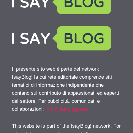
Il presente sito web è parte del network
IsayBlog! la cui rete editoriale comprende siti
tematici di informazione indipendente che
contano sul contributo di appassionati ed esperti
del settore. Per pubblicità, comunicati e
collaborazioni:
info@isayblog.com
This website is part of the IsayBlog! network. For