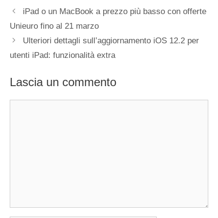
iPad o un MacBook a prezzo più basso con offerte
Unieuro fino al 21 marzo
Ulteriori dettagli sull’aggiornamento iOS 12.2 per
utenti iPad: funzionalità extra
Lascia un commento
Commento