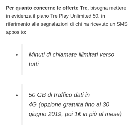
Per quanto concerne le offerte Tre,
bisogna mettere
in evidenza il piano Tre Play Unlimited 50, in
riferimento alle segnalazioni di chi ha ricevuto un SMS
apposito:
Minuti di chiamate illimitati verso
tutti
50 GB di traffico dati in
4G (opzione gratuita fino al 30
giugno 2019, poi 1€ in più al mese)