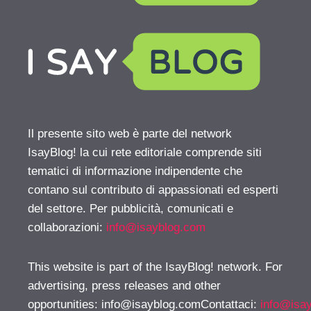
Il presente sito web è parte del network
IsayBlog! la cui rete editoriale comprende siti
tematici di informazione indipendente che
contano sul contributo di appassionati ed esperti
del settore. Per pubblicità, comunicati e
collaborazioni:
info@isayblog.com
This website is part of the IsayBlog! network. For
advertising, press releases and other
opportunities:
info@isayblog.comContattaci
:
info@isa