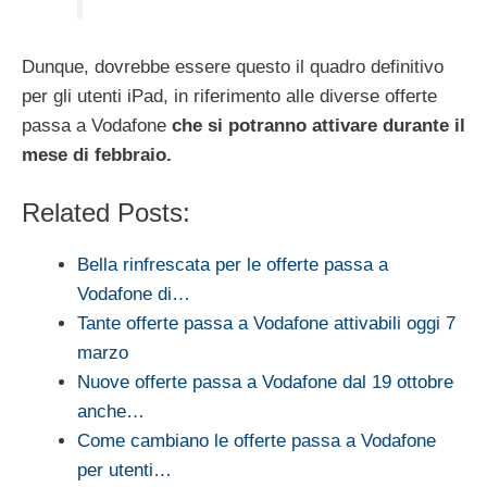
Dunque, dovrebbe essere questo il quadro definitivo
per gli utenti iPad, in riferimento alle diverse offerte
passa a Vodafone
che si potranno attivare durante il
mese di febbraio.
Related Posts:
Bella rinfrescata per le offerte passa a
Vodafone di…
Tante offerte passa a Vodafone attivabili oggi 7
marzo
Nuove offerte passa a Vodafone dal 19 ottobre
anche…
Come cambiano le offerte passa a Vodafone
per utenti…