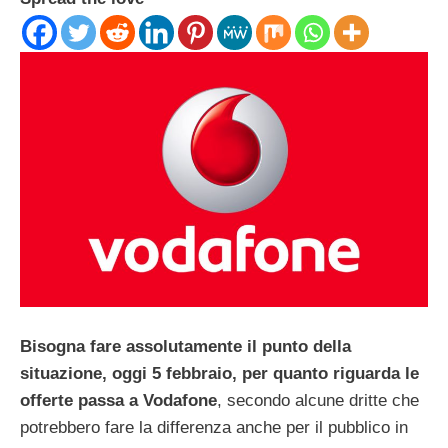
Bisogna fare assolutamente il punto della
situazione, oggi 5 febbraio, per quanto riguarda le
offerte passa a Vodafone
, secondo alcune dritte che
potrebbero fare la differenza anche per il pubblico in