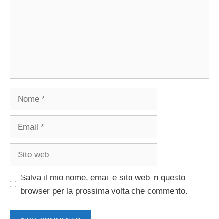
Nome
Email
Sito
web
Salva il mio nome, email e sito web in questo
browser per la prossima volta che commento.