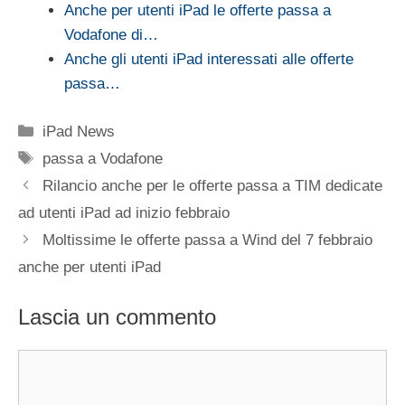
Anche per utenti iPad le offerte passa a
Vodafone di…
Anche gli utenti iPad interessati alle offerte
passa…
Categorie
iPad News
Tag
passa a Vodafone
Rilancio anche per le offerte passa a TIM dedicate
ad utenti iPad ad inizio febbraio
Moltissime le offerte passa a Wind del 7 febbraio
anche per utenti iPad
Lascia un commento
Commento