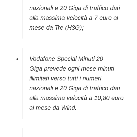
nazionali e 20 Giga di traffico dati
alla massima velocità a 7 euro al
mese da Tre (H3G);
Vodafone Special Minuti 20
Giga prevede ogni mese minuti
illimitati verso tutti i numeri
nazionali e 20 Giga di traffico dati
alla massima velocità a 10,80 euro
al mese da Wind.