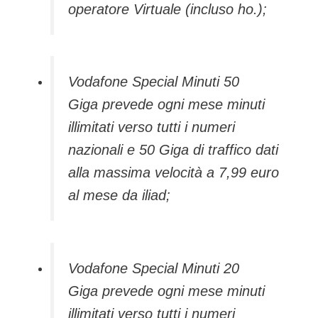
operatore Virtuale (incluso ho.);
Vodafone Special Minuti 50
Giga prevede ogni mese minuti
illimitati verso tutti i numeri
nazionali e 50 Giga di traffico dati
alla massima velocità a 7,99 euro
al mese da iliad;
Vodafone Special Minuti 20
Giga prevede ogni mese minuti
illimitati verso tutti i numeri