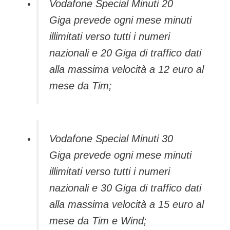
Vodafone Special Minuti 20
Giga prevede ogni mese minuti
illimitati verso tutti i numeri
nazionali e 20 Giga di traffico dati
alla massima velocità a 12 euro al
mese da Tim;
Vodafone Special Minuti 30
Giga prevede ogni mese minuti
illimitati verso tutti i numeri
nazionali e 30 Giga di traffico dati
alla massima velocità a 15 euro al
mese da Tim e Wind;