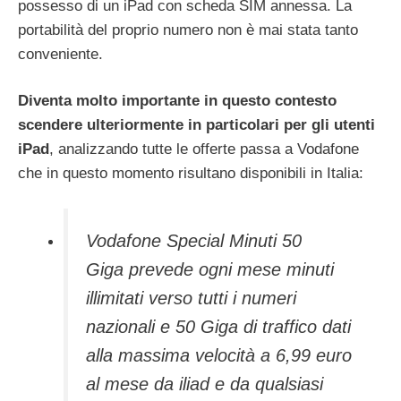
possesso di un iPad con scheda SIM annessa. La
portabilità del proprio numero non è mai stata tanto
conveniente.
Diventa molto importante in questo contesto
scendere ulteriormente in particolari per gli utenti
iPad
, analizzando tutte le offerte passa a Vodafone
che in questo momento risultano disponibili in Italia:
Vodafone Special Minuti 50
Giga prevede ogni mese minuti
illimitati verso tutti i numeri
nazionali e 50 Giga di traffico dati
alla massima velocità a 6,99 euro
al mese da iliad e da qualsiasi