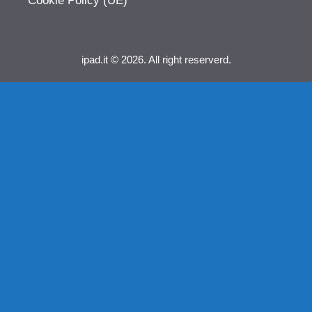
Cookie Policy (UE)
ipad.it © 2026. All right reserverd.