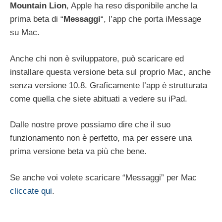
Mountain Lion
, Apple ha reso disponibile anche la
prima beta di “
Messaggi
“, l’app che porta iMessage
su Mac.
Anche chi non è sviluppatore, può scaricare ed
installare questa versione beta sul proprio Mac, anche
senza versione 10.8. Graficamente l’app è strutturata
come quella che siete abituati a vedere su iPad.
Dalle nostre prove possiamo dire che il suo
funzionamento non è perfetto, ma per essere una
prima versione beta va più che bene.
Se anche voi volete scaricare “Messaggi” per Mac
cliccate qui
.