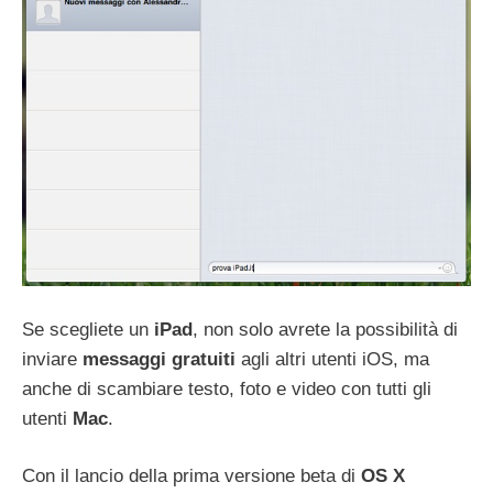
Se scegliete un
iPad
, non solo avrete la possibilità di
inviare
messaggi gratuiti
agli altri utenti iOS, ma
anche di scambiare testo, foto e video con tutti gli
utenti
Mac
.
Con il lancio della prima versione beta di
OS X