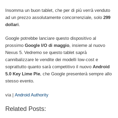
Insomma un buon tablet, che per di più verrà venduto
ad un prezzo assolutamente concorrenziale, solo
299
dollari
.
Google potrebbe lanciare questo dispositivo al
prossimo
Google I/O di maggio
, insieme al nuovo
Nexus 5. Vedremo se questo tablet saprà
cannibalizzare le vendite dei modelli low-cost e
soprattutto quanto sarà competitivo il nuovo
Android
5.0 Key Lime Pie
, che Google presenterà sempre allo
stesso evento.
via |
Android Authority
Related Posts: