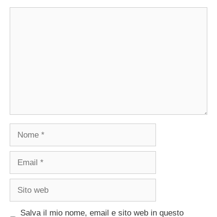
Commento
Nome
Email
Sito
web
Salva il mio nome, email e sito web in questo