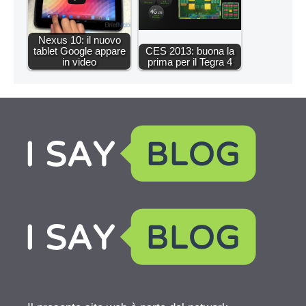
Nexus 10: il nuovo
tablet Google appare
CES 2013: buona la
in video
prima per il Tegra 4