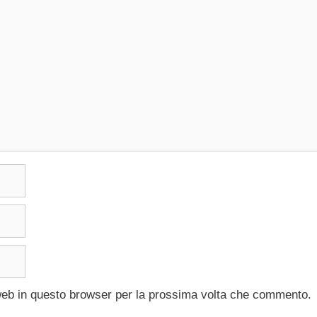
 web in questo browser per la prossima volta che commento.