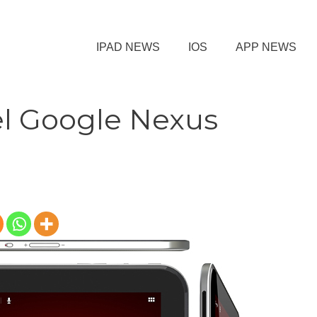
IPAD NEWS
IOS
APP NEWS
el Google Nexus