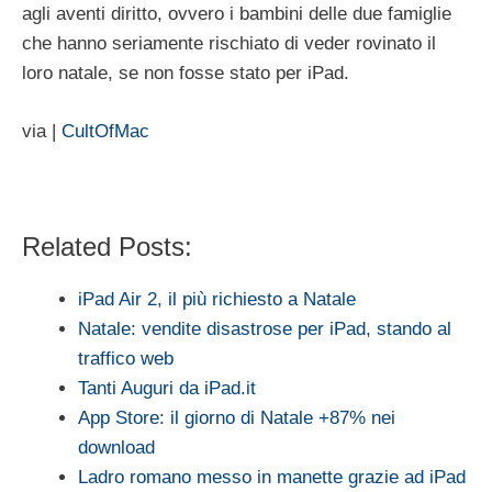
agli aventi diritto, ovvero i bambini delle due famiglie
che hanno seriamente rischiato di veder rovinato il
loro natale, se non fosse stato per iPad.
via |
CultOfMac
Related Posts:
iPad Air 2, il più richiesto a Natale
Natale: vendite disastrose per iPad, stando al
traffico web
Tanti Auguri da iPad.it
App Store: il giorno di Natale +87% nei
download
Ladro romano messo in manette grazie ad iPad