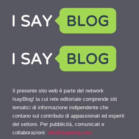
Il presente sito web è parte del network
IsayBlog! la cui rete editoriale comprende siti
tematici di informazione indipendente che
contano sul contributo di appassionati ed esperti
del settore. Per pubblicità, comunicati e
collaborazioni:
info@isayblog.com