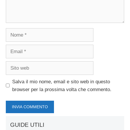
Nome
Email
Sito
web
Salva il mio nome, email e sito web in questo
browser per la prossima volta che commento.
GUIDE UTILI