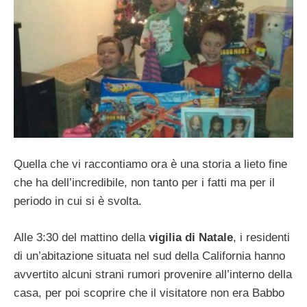
Quella che vi raccontiamo ora è una storia a lieto fine
che ha dell’incredibile, non tanto per i fatti ma per il
periodo in cui si è svolta.
Alle 3:30 del mattino della
vigilia
di
Natale
, i residenti
di un’abitazione situata nel sud della California hanno
avvertito alcuni strani rumori provenire all’interno della
casa, per poi scoprire che il visitatore non era Babbo