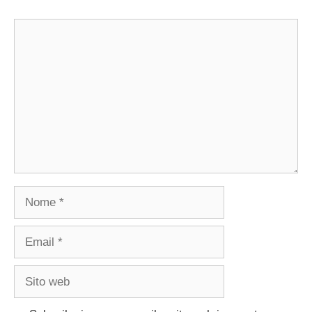
Commento
Nome
Email
Sito
web