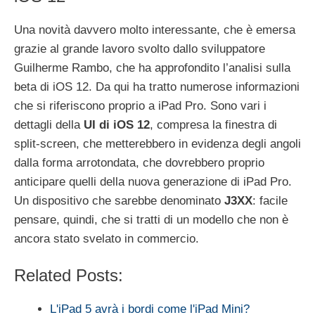
Una novità davvero molto interessante, che è emersa
grazie al grande lavoro svolto dallo sviluppatore
Guilherme Rambo, che ha approfondito l’analisi sulla
beta di iOS 12. Da qui ha tratto numerose informazioni
che si riferiscono proprio a iPad Pro. Sono vari i
dettagli della
UI di iOS 12
, compresa la finestra di
split-screen, che metterebbero in evidenza degli angoli
dalla forma arrotondata, che dovrebbero proprio
anticipare quelli della nuova generazione di iPad Pro.
Un dispositivo che sarebbe denominato
J3XX
: facile
pensare, quindi, che si tratti di un modello che non è
ancora stato svelato in commercio.
Related Posts:
L'iPad 5 avrà i bordi come l'iPad Mini?