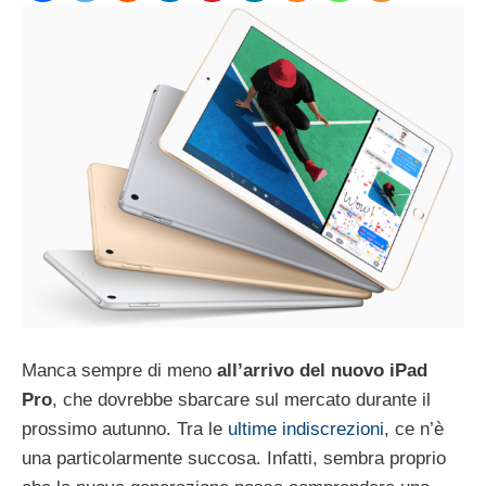
Manca sempre di meno
all’arrivo del nuovo iPad
Pro
, che dovrebbe sbarcare sul mercato durante il
prossimo autunno. Tra le
ultime indiscrezioni
, ce n’è
una particolarmente succosa. Infatti, sembra proprio